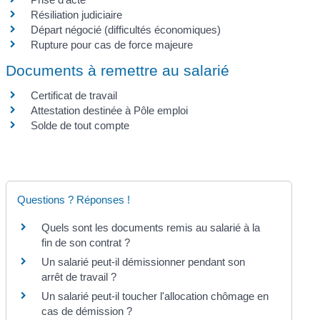
Résiliation judiciaire
Départ négocié (difficultés économiques)
Rupture pour cas de force majeure
Documents à remettre au salarié
Certificat de travail
Attestation destinée à Pôle emploi
Solde de tout compte
Questions ? Réponses !
Quels sont les documents remis au salarié à la
fin de son contrat ?
Un salarié peut-il démissionner pendant son
arrêt de travail ?
Un salarié peut-il toucher l'allocation chômage en
cas de démission ?