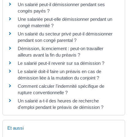
Un salarié peut-il démissionner pendant ses
congés payés ?
Une salariée peut-elle démissionner pendant un
congé maternité ?
Un salarié du secteur privé peut-il démissionner
pendant son congé parental ?
Démission, licenciement : peut-on travailler
ailleurs avant la fin du préavis ?
Le salarié peut-il revenir sur sa démission ?
Le salarié doit-il faire un préavis en cas de
démission liée à la mutation du conjoint ?
Comment calculer l'indemnité spécifique de
rupture conventionnelle ?
Un salarié a-t-il des heures de recherche
d'emploi pendant le préavis de démission ?
Et aussi