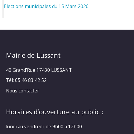
Elections municipales du 15 Mars 2026
Mairie de Lussant
40 Grand’Rue
17430 LUSSANT
Tél: 05 46 83 42 52
Nous contacter
Horaires d’ouverture au public :
lundi au vendredi: de 9h00 à 12h00