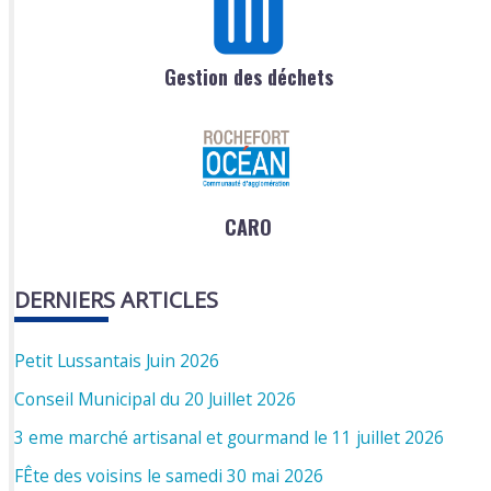
Gestion des déchets
CARO
DERNIERS ARTICLES
Petit Lussantais Juin 2026
Conseil Municipal du 20 Juillet 2026
3 eme marché artisanal et gourmand le 11 juillet 2026
FÊte des voisins le samedi 30 mai 2026