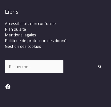
Liens
Accessibilité : non conforme
Plan du site
Mentions légales
Politique de protection des données
Gestion des cookies
Rechercher :
Facebook