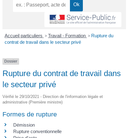
Accueil particuliers
>
Travail - Formation
>
Rupture du
contrat de travail dans le secteur privé
Dossier
Rupture du contrat de travail dans
le secteur privé
Vérifié le 29/10/2021 - Direction de l'information légale et
administrative (Première ministre)
Formes de rupture
Démission
Rupture conventionnelle
Prise d'acte