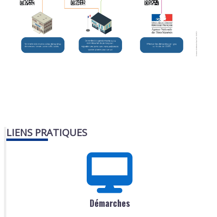
LIENS PRATIQUES
Démarches