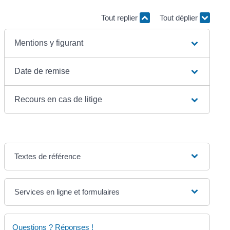
Tout replier
Tout déplier
Mentions y figurant
Date de remise
Recours en cas de litige
Textes de référence
Services en ligne et formulaires
Questions ? Réponses !