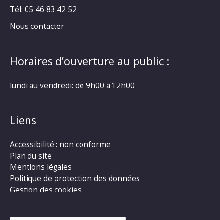
Tél: 05 46 83 42 52
Nous contacter
Horaires d’ouverture au public :
lundi au vendredi: de 9h00 à 12h00
Liens
Accessibilité : non conforme
Plan du site
Mentions légales
Politique de protection des données
Gestion des cookies