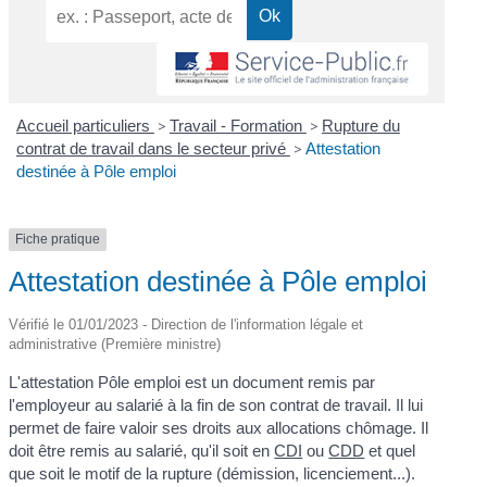
Accueil particuliers
>
Travail - Formation
>
Rupture du
contrat de travail dans le secteur privé
>
Attestation
destinée à Pôle emploi
Fiche pratique
Attestation destinée à Pôle emploi
Vérifié le 01/01/2023 - Direction de l'information légale et
administrative (Première ministre)
L'attestation Pôle emploi est un document remis par
l'employeur au salarié à la fin de son contrat de travail. Il lui
permet de faire valoir ses droits aux allocations chômage. Il
doit être remis au salarié, qu'il soit en
CDI
ou
CDD
et quel
que soit le motif de la rupture (démission, licenciement...).