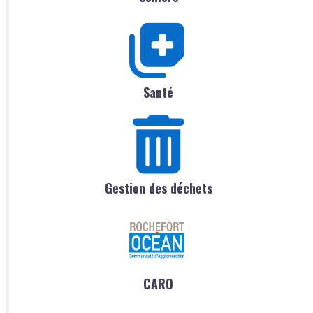
Santé
Gestion des déchets
CARO