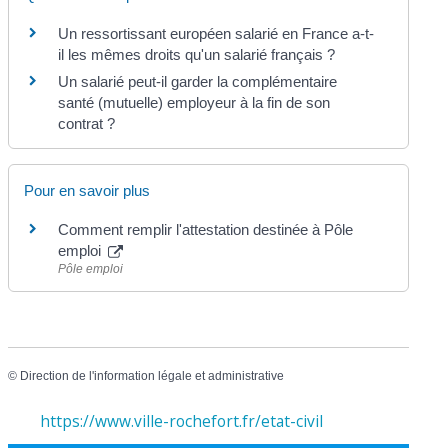
Un ressortissant européen salarié en France a-t-
il les mêmes droits qu'un salarié français ?
Un salarié peut-il garder la complémentaire
santé (mutuelle) employeur à la fin de son
contrat ?
Pour en savoir plus
Comment remplir l'attestation destinée à Pôle
emploi
Pôle emploi
©
Direction de l'information légale et administrative
https://www.ville-rochefort.fr/etat-civil