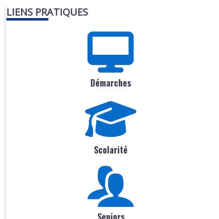
LIENS PRATIQUES
Démarches
Scolarité
Seniors