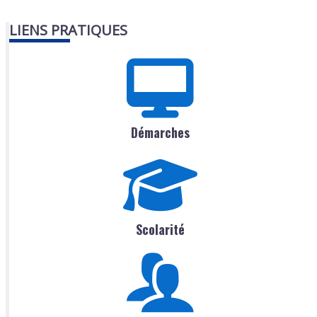
LIENS PRATIQUES
Démarches
Scolarité