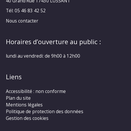
40 Grand’Rue
17430 LUSSANT
Tél: 05 46 83 42 52
Nous contacter
Horaires d’ouverture au public :
lundi au vendredi: de 9h00 à 12h00
Liens
Accessibilité : non conforme
Plan du site
Mentions légales
Politique de protection des données
Gestion des cookies