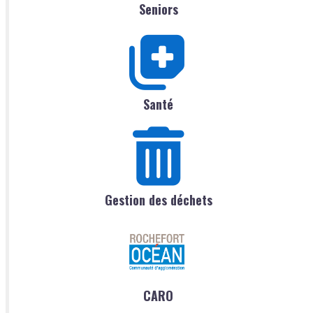
Seniors
Santé
Gestion des déchets
CARO