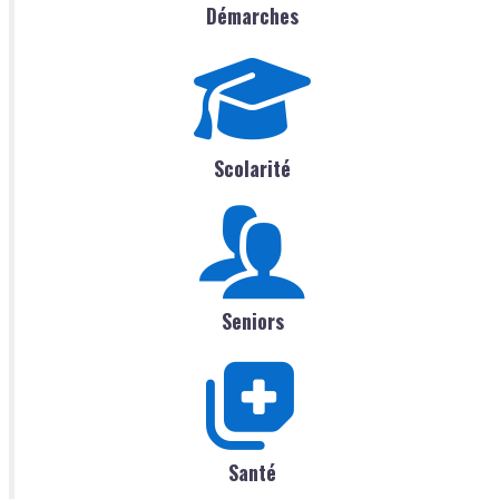
Démarches
Scolarité
Seniors
Santé