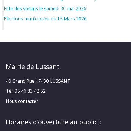
FÊte des voisins le samedi 30 mai 2026
Elections municipales du 15 Mars 2026
Mairie de Lussant
40 Grand’Rue
17430 LUSSANT
Tél: 05 46 83 42 52
Nous contacter
Horaires d’ouverture au public :