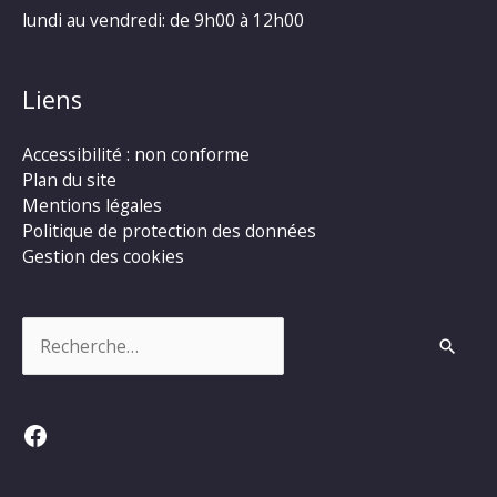
lundi au vendredi: de 9h00 à 12h00
Liens
Accessibilité : non conforme
Plan du site
Mentions légales
Politique de protection des données
Gestion des cookies
Rechercher :
Facebook