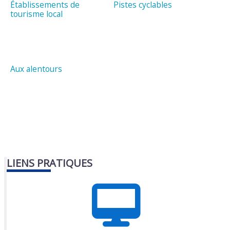
Établissements de
Pistes cyclables
tourisme local
Aux alentours
LIENS PRATIQUES