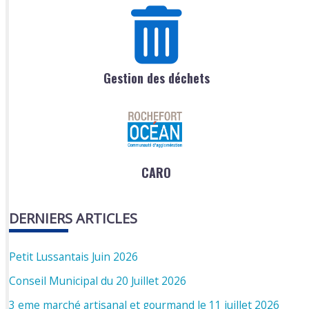
Gestion des déchets
CARO
DERNIERS ARTICLES
Petit Lussantais Juin 2026
Conseil Municipal du 20 Juillet 2026
3 eme marché artisanal et gourmand le 11 juillet 2026