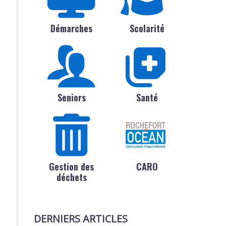
Démarches
Scolarité
Seniors
Santé
Gestion des
CARO
déchets
DERNIERS ARTICLES