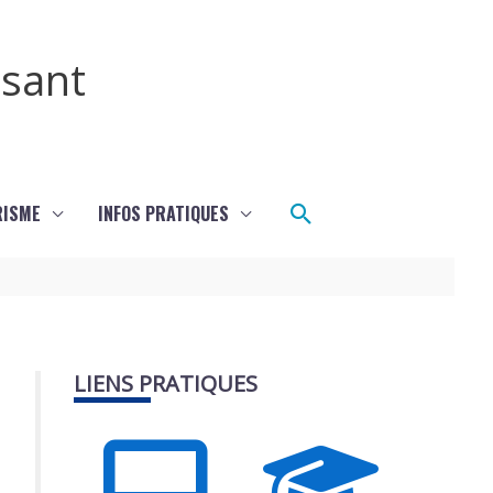
ssant
Rechercher
RISME
INFOS PRATIQUES
LIENS PRATIQUES