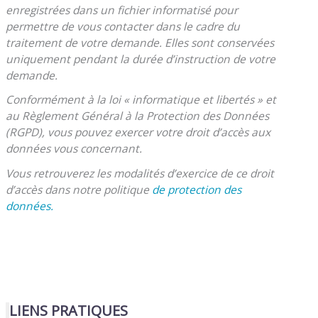
enregistrées dans un fichier informatisé pour
permettre de vous contacter dans le cadre du
traitement de votre demande. Elles sont conservées
uniquement pendant la durée d’instruction de votre
demande.
Conformément à la loi « informatique et libertés » et
au Règlement Général à la Protection des Données
(RGPD), vous pouvez exercer votre droit d’accès aux
données vous concernant.
Vous retrouverez les modalités d’exercice de ce droit
d’accès dans notre politique
de protection des
données.
LIENS PRATIQUES