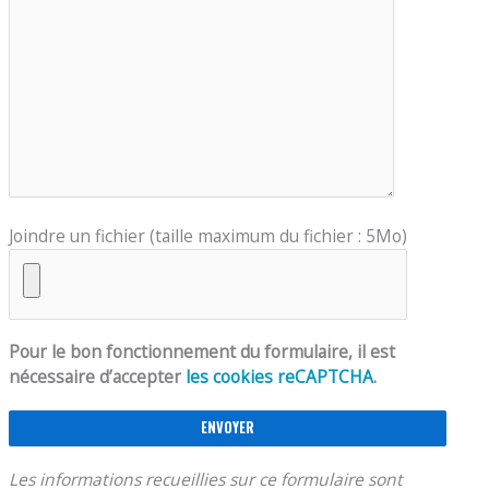
Joindre un fichier (taille maximum du fichier : 5Mo)
Pour le bon fonctionnement du formulaire, il est
nécessaire d’accepter
les cookies reCAPTCHA
.
Les informations recueillies sur ce formulaire sont