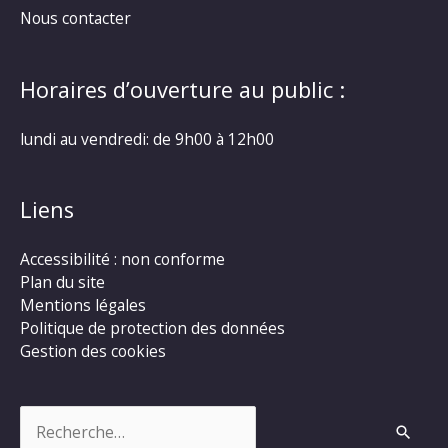
Nous contacter
Horaires d’ouverture au public :
lundi au vendredi: de 9h00 à 12h00
Liens
Accessibilité : non conforme
Plan du site
Mentions légales
Politique de protection des données
Gestion des cookies
Rechercher :