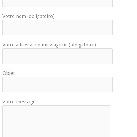
Votre nom (obligatoire)
Votre adresse de messagerie (obligatoire)
Objet
Votre message