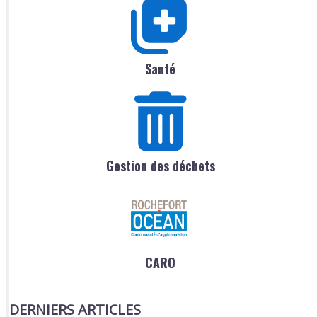
Santé
Gestion des déchets
CARO
DERNIERS ARTICLES