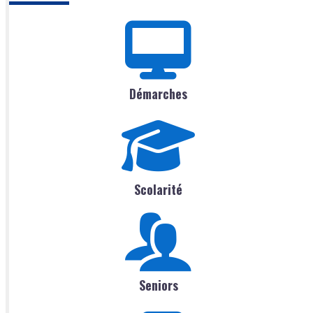
Démarches
Scolarité
Seniors