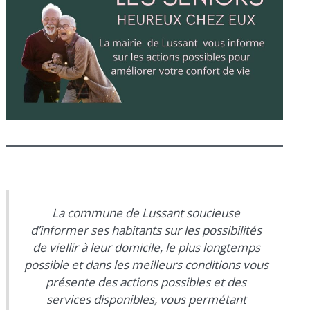
La commune de Lussant soucieuse
d’informer ses habitants sur les possibilités
de viellir à leur domicile, le plus longtemps
possible et dans les meilleurs conditions vous
présente des actions possibles et des
services disponibles, vous permétant