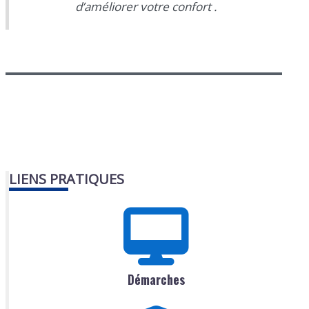
d’améliorer votre confort .
LIENS PRATIQUES
Démarches