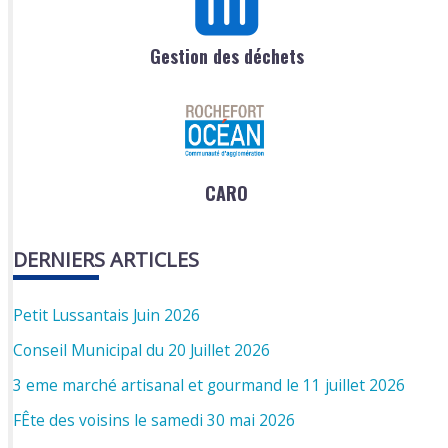
Gestion des déchets
CARO
DERNIERS ARTICLES
Petit Lussantais Juin 2026
Conseil Municipal du 20 Juillet 2026
3 eme marché artisanal et gourmand le 11 juillet 2026
FÊte des voisins le samedi 30 mai 2026