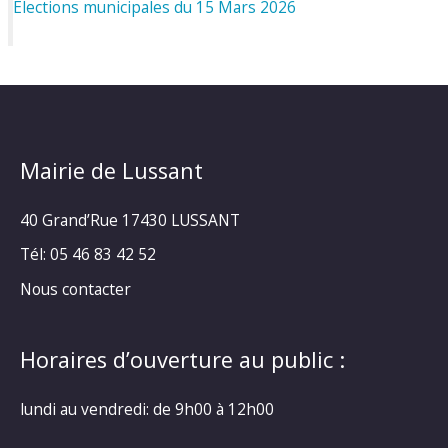
Elections municipales du 15 Mars 2026
Mairie de Lussant
40 Grand’Rue
17430 LUSSANT
Tél: 05 46 83 42 52
Nous contacter
Horaires d’ouverture au public :
lundi au vendredi: de 9h00 à 12h00