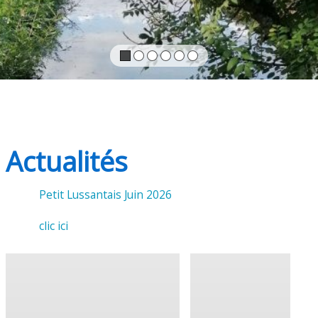
Actualités
Petit Lussantais Juin 2026
clic ici