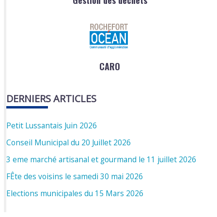
CARO
DERNIERS ARTICLES
Petit Lussantais Juin 2026
Conseil Municipal du 20 Juillet 2026
3 eme marché artisanal et gourmand le 11 juillet 2026
FÊte des voisins le samedi 30 mai 2026
Elections municipales du 15 Mars 2026