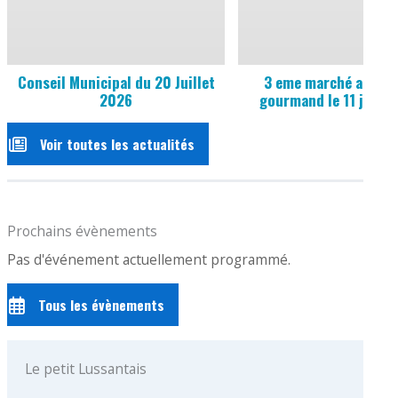
Conseil Municipal du 20 Juillet
3 eme marché artisan
2026
gourmand le 11 juille
Voir toutes les actualités
Prochains évènements
Pas d'événement actuellement programmé.
Tous les évènements
Le petit Lussantais