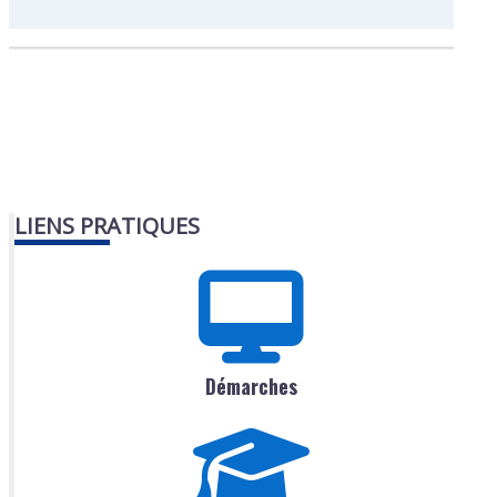
LIENS PRATIQUES
Démarches