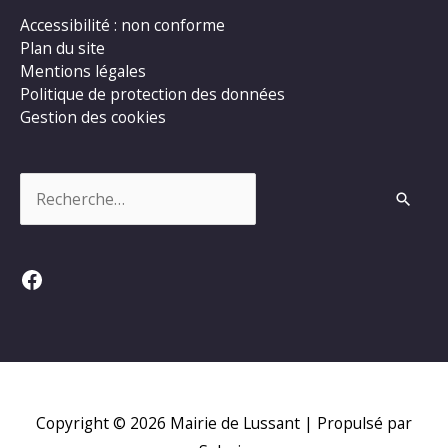
Accessibilité : non conforme
Plan du site
Mentions légales
Politique de protection des données
Gestion des cookies
Rechercher :
Facebook
Copyright © 2026
Mairie de Lussant
| Propulsé par