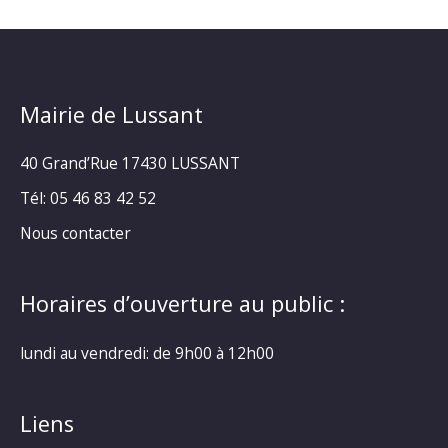
Mairie de Lussant
40 Grand’Rue
17430 LUSSANT
Tél: 05 46 83 42 52
Nous contacter
Horaires d’ouverture au public :
lundi au vendredi: de 9h00 à 12h00
Liens