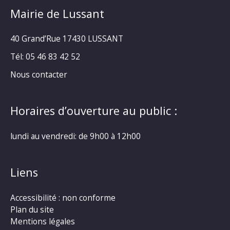
Mairie de Lussant
40 Grand’Rue
17430 LUSSANT
Tél: 05 46 83 42 52
Nous contacter
Horaires d’ouverture au public :
lundi au vendredi: de 9h00 à 12h00
Liens
Accessibilité : non conforme
Plan du site
Mentions légales