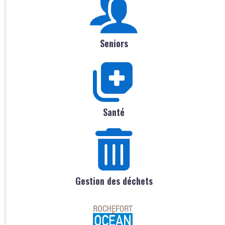
Seniors
Santé
Gestion des déchets