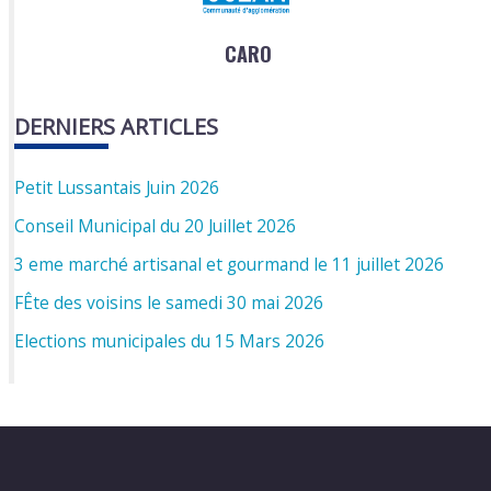
CARO
DERNIERS ARTICLES
Petit Lussantais Juin 2026
Conseil Municipal du 20 Juillet 2026
3 eme marché artisanal et gourmand le 11 juillet 2026
FÊte des voisins le samedi 30 mai 2026
Elections municipales du 15 Mars 2026