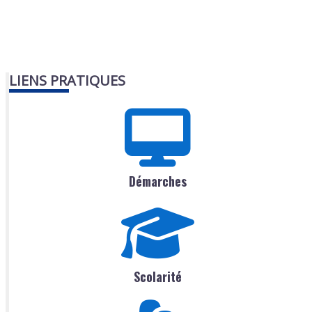
LIENS PRATIQUES
Démarches
Scolarité