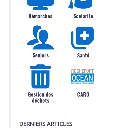
Démarches
Scolarité
Seniors
Santé
Gestion des
CARO
déchets
DERNIERS ARTICLES