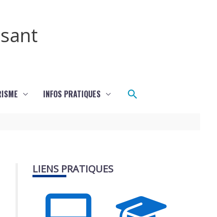
ssant
Rechercher
RISME
INFOS PRATIQUES
LIENS PRATIQUES