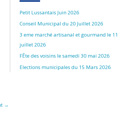
Petit Lussantais Juin 2026
Conseil Municipal du 20 Juillet 2026
3 eme marché artisanal et gourmand le 11
juillet 2026
FÊte des voisins le samedi 30 mai 2026
Elections municipales du 15 Mars 2026
nt
→