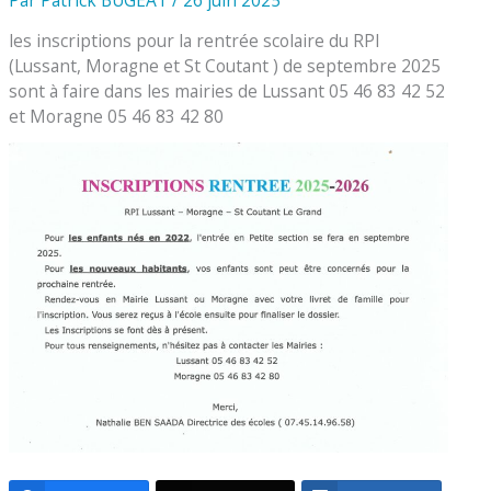
les inscriptions pour la rentrée scolaire du RPI
(Lussant, Moragne et St Coutant ) de septembre 2025
sont à faire dans les mairies de Lussant 05 46 83 42 52
et Moragne 05 46 83 42 80