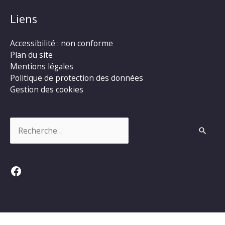
Liens
Accessibilité : non conforme
Plan du site
Mentions légales
Politique de protection des données
Gestion des cookies
Rechercher :
Facebook