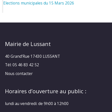
Elections municipales du 15 Mars 2026
Mairie de Lussant
40 Grand’Rue
17430 LUSSANT
Tél: 05 46 83 42 52
Nous contacter
Horaires d’ouverture au public :
lundi au vendredi: de 9h00 à 12h00