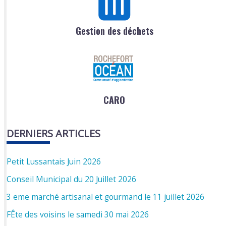
Gestion des déchets
CARO
DERNIERS ARTICLES
Petit Lussantais Juin 2026
Conseil Municipal du 20 Juillet 2026
3 eme marché artisanal et gourmand le 11 juillet 2026
FÊte des voisins le samedi 30 mai 2026