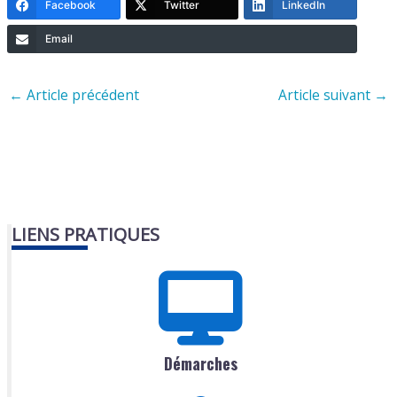
Facebook
Twitter
LinkedIn
Email
←
Article précédent
Article suivant
→
LIENS PRATIQUES
Démarches