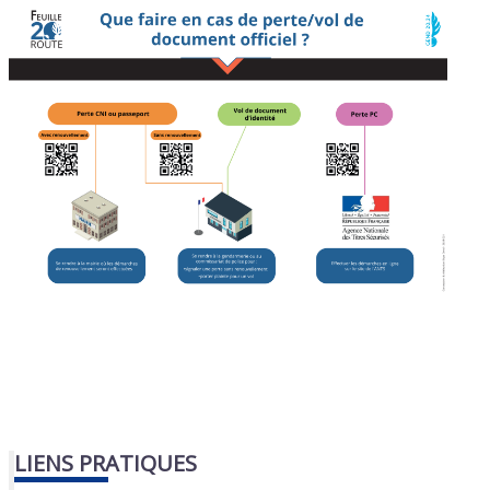
LIENS PRATIQUES