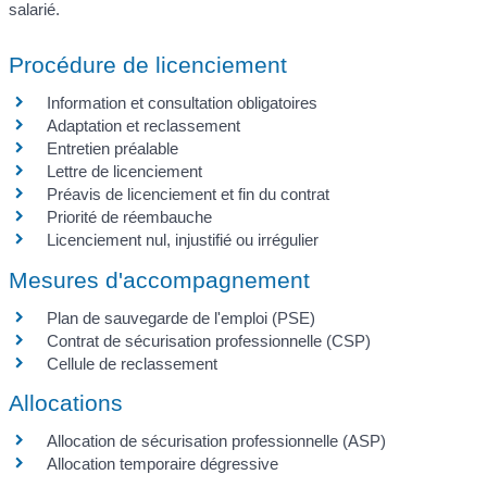
salarié.
Procédure de licenciement
Information et consultation obligatoires
Adaptation et reclassement
Entretien préalable
Lettre de licenciement
Préavis de licenciement et fin du contrat
Priorité de réembauche
Licenciement nul, injustifié ou irrégulier
Mesures d'accompagnement
Plan de sauvegarde de l'emploi (PSE)
Contrat de sécurisation professionnelle (CSP)
Cellule de reclassement
Allocations
Allocation de sécurisation professionnelle (ASP)
Allocation temporaire dégressive