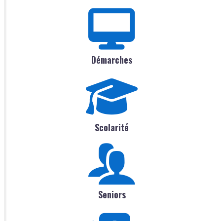
Démarches
Scolarité
Seniors