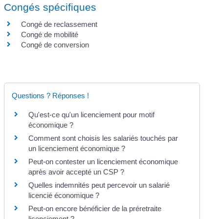
Congés spécifiques
Congé de reclassement
Congé de mobilité
Congé de conversion
Questions ? Réponses !
Qu'est-ce qu'un licenciement pour motif
économique ?
Comment sont choisis les salariés touchés par
un licenciement économique ?
Peut-on contester un licenciement économique
après avoir accepté un CSP ?
Quelles indemnités peut percevoir un salarié
licencié économique ?
Peut-on encore bénéficier de la préretraite
licenciement ?