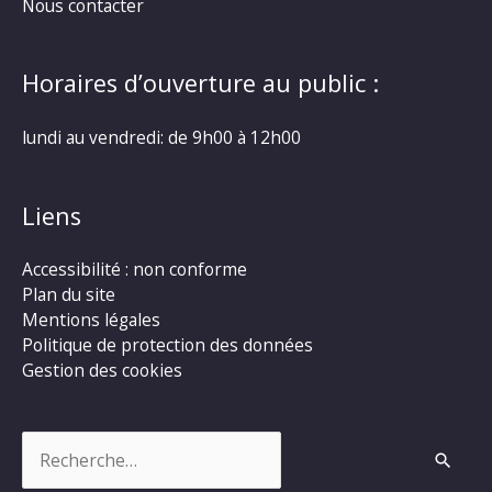
Nous contacter
Horaires d’ouverture au public :
lundi au vendredi: de 9h00 à 12h00
Liens
Accessibilité : non conforme
Plan du site
Mentions légales
Politique de protection des données
Gestion des cookies
Rechercher :