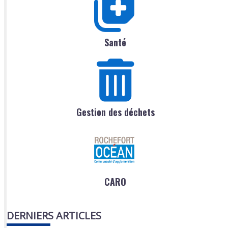
Santé
Gestion des déchets
CARO
DERNIERS ARTICLES