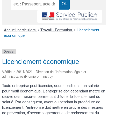
Accueil particuliers
>
Travail - Formation
>
Licenciement
économique
Dossier
Licenciement économique
Vérifié le 29/11/2021 - Direction de l'information légale et
administrative (Première ministre)
Toute entreprise peut licencier, sous conditions, un salarié
pour motif économique. L'entreprise doit cependant mettre en
œuvre des mesures permettant d'éviter le licenciement du
salarié. Par conséquent, avant ou pendant la procédure de
licenciement, l'entreprise doit mettre en œuvre des mesures
de prévention, d'accompagnement et de reclassement du