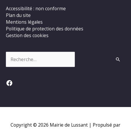
Accessibilité : non conforme
Plan du site
Mentions légales
Politique de protection des données
Gestion des cookies
Rechercher :
Facebook
Copyright © 2026
Mairie de Lussant
| Propulsé par