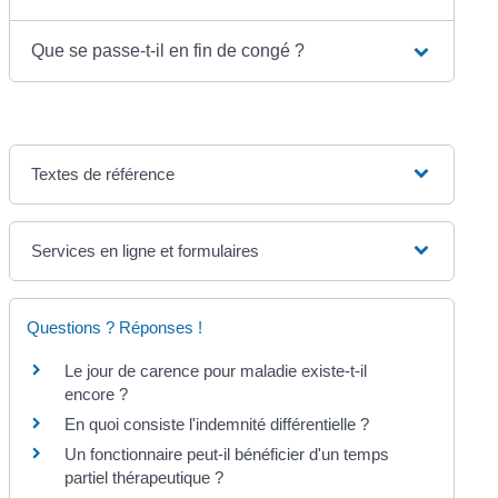
Que se passe-t-il en fin de congé ?
Textes de référence
Services en ligne et formulaires
Questions ? Réponses !
Le jour de carence pour maladie existe-t-il
encore ?
En quoi consiste l'indemnité différentielle ?
Un fonctionnaire peut-il bénéficier d'un temps
partiel thérapeutique ?