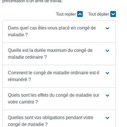
présentation d'un arrêt de travail.
Tout replier
Tout déplier
Dans quel cas êtes-vous placé en congé de
maladie ?
Quelle est la durée maximum du congé de
maladie ordinaire ?
Comment le congé de maladie ordinaire est-il
rémunéré ?
Quels sont les effets du congé de maladie sur
votre carrière ?
Quelles sont vos obligations pendant votre
congé de maladie ?