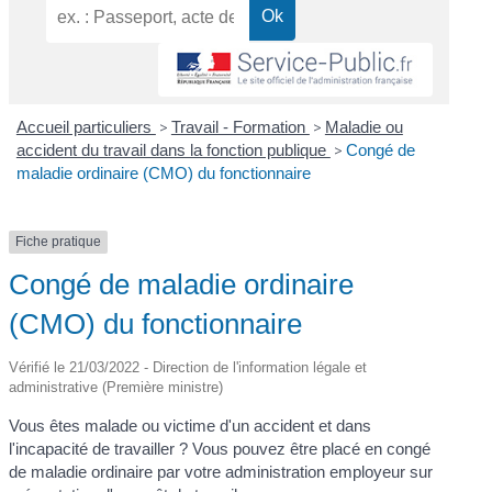
Accueil particuliers
>
Travail - Formation
>
Maladie ou
accident du travail dans la fonction publique
>
Congé de
maladie ordinaire (CMO) du fonctionnaire
Fiche pratique
Congé de maladie ordinaire
(CMO) du fonctionnaire
Vérifié le 21/03/2022 - Direction de l'information légale et
administrative (Première ministre)
Vous êtes malade ou victime d'un accident et dans
l'incapacité de travailler ? Vous pouvez être placé en congé
de maladie ordinaire par votre administration employeur sur