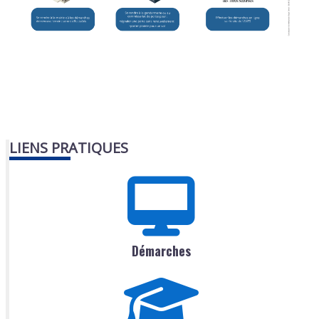
LIENS PRATIQUES
Démarches