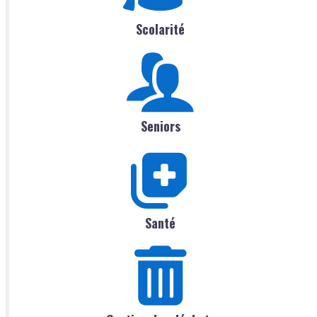
Scolarité
Seniors
Santé