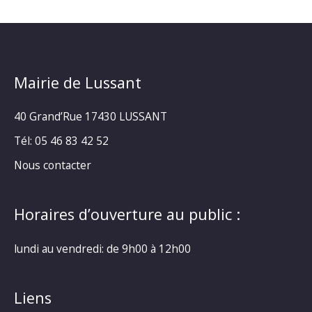
Mairie de Lussant
40 Grand’Rue
17430 LUSSANT
Tél: 05 46 83 42 52
Nous contacter
Horaires d’ouverture au public :
lundi au vendredi: de 9h00 à 12h00
Liens