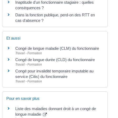
Inaptitude d'un fonctionnaire stagiaire : quelles
conséquences ?
Dans la fonction publique, perd-on des RTT en
cas d'absence ?
Et aussi
Congé de longue maladie (CLM) du fonctionnaire
Travail - Formation
Congé de longue durée (CLD) du fonctionnaire
Travail - Formation
Congé pour invalidité temporaire imputable au
service (Citis) du fonctionnaire
Travail - Formation
Pour en savoir plus
Liste des maladies donnant droit à un congé de
longue maladie