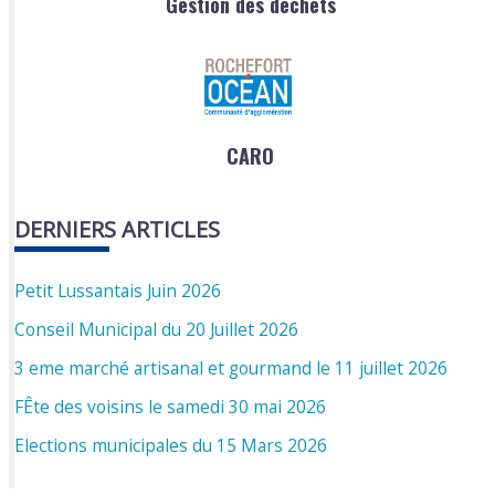
Gestion des déchets
CARO
DERNIERS ARTICLES
Petit Lussantais Juin 2026
Conseil Municipal du 20 Juillet 2026
3 eme marché artisanal et gourmand le 11 juillet 2026
FÊte des voisins le samedi 30 mai 2026
Elections municipales du 15 Mars 2026