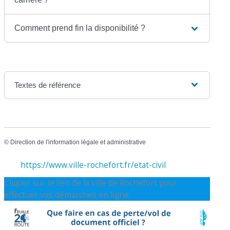
Comment prend fin la disponibilité ?
Textes de référence
©
Direction de l'information légale et administrative
https://www.ville-rochefort.fr/etat-civil
Cliquer sur le lien de la ville de Rochefort pour
effectuer vos démarches en ligne