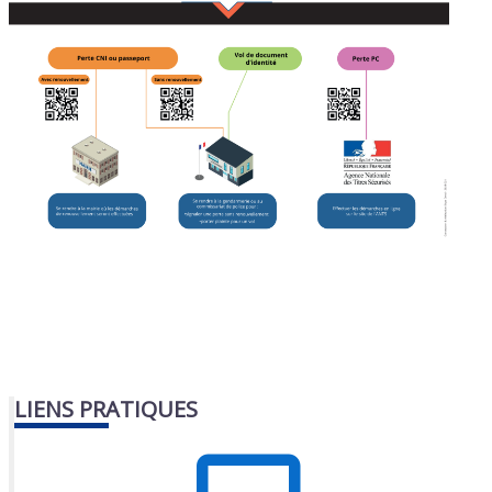
LIENS PRATIQUES