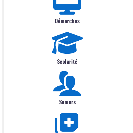
Démarches
Scolarité
Seniors