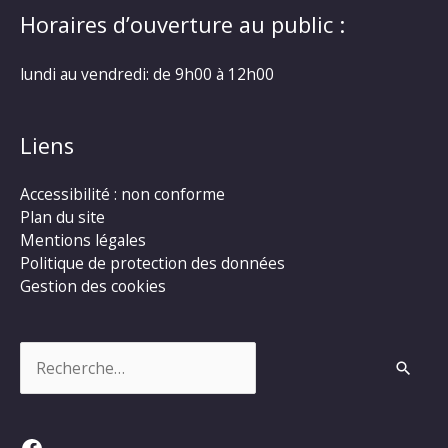
Horaires d’ouverture au public :
lundi au vendredi: de 9h00 à 12h00
Liens
Accessibilité : non conforme
Plan du site
Mentions légales
Politique de protection des données
Gestion des cookies
Rechercher :
Facebook