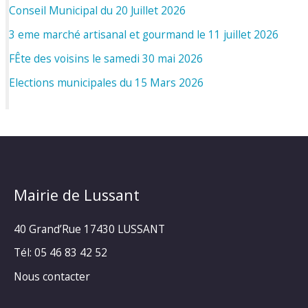
Conseil Municipal du 20 Juillet 2026
3 eme marché artisanal et gourmand le 11 juillet 2026
FÊte des voisins le samedi 30 mai 2026
Elections municipales du 15 Mars 2026
Mairie de Lussant
40 Grand’Rue
17430 LUSSANT
Tél: 05 46 83 42 52
Nous contacter