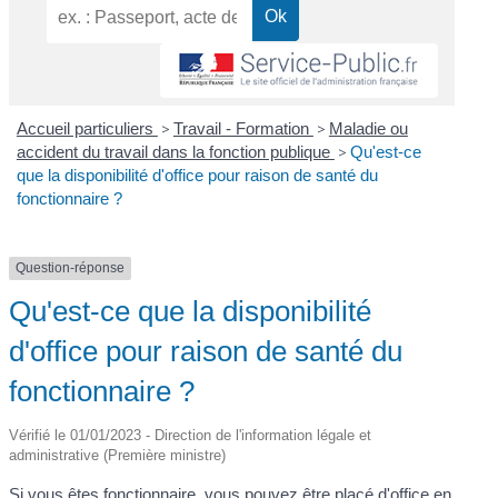
Accueil particuliers
>
Travail - Formation
>
Maladie ou
accident du travail dans la fonction publique
>
Qu'est-ce
que la disponibilité d'office pour raison de santé du
fonctionnaire ?
Question-réponse
Qu'est-ce que la disponibilité
d'office pour raison de santé du
fonctionnaire ?
Vérifié le 01/01/2023 - Direction de l'information légale et
administrative (Première ministre)
Si vous êtes fonctionnaire, vous pouvez être placé d'office en