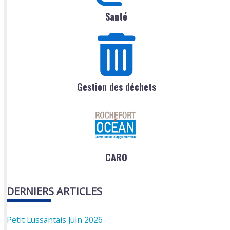
Santé
Gestion des déchets
CARO
DERNIERS ARTICLES
Petit Lussantais Juin 2026