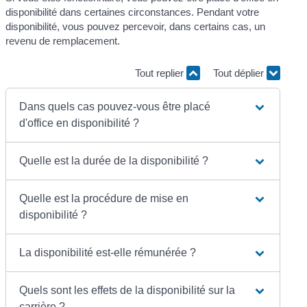
disponibilité dans certaines circonstances. Pendant votre
disponibilité, vous pouvez percevoir, dans certains cas, un
revenu de remplacement.
Tout replier
Tout déplier
Dans quels cas pouvez-vous être placé
d'office en disponibilité ?
Quelle est la durée de la disponibilité ?
Quelle est la procédure de mise en
disponibilité ?
La disponibilité est-elle rémunérée ?
Quels sont les effets de la disponibilité sur la
carrière ?