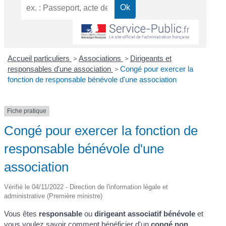
Accueil particuliers
>
Associations
>
Dirigeants et
responsables d'une association
>
Congé pour exercer la
fonction de responsable bénévole d'une association
Fiche pratique
Congé pour exercer la fonction de
responsable bénévole d'une
association
Vérifié le 04/11/2022 - Direction de l'information légale et
administrative (Première ministre)
Vous êtes
responsable
ou
dirigeant associatif bénévole
et
vous voulez savoir comment bénéficier d'un
congé non