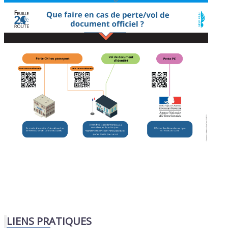
LIENS PRATIQUES