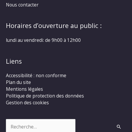
Nous contacter
Horaires d’ouverture au public :
lundi au vendredi: de 9h00 à 12h00
Liens
Accessibilité : non conforme
Plan du site
Mentions légales
Politique de protection des données
Gestion des cookies
Rechercher :