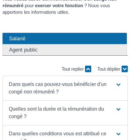
rémunéré
pour
exercer votre fonction
? Nous vous
apportons les informations utiles.
Salarié
Agent public
Tout replier
Tout déplier
Dans quels cas pouvez-vous bénéficier d'un
congé non rémunéré ?
Quelles sont la durée et la rémunération du
congé ?
Dans quelles conditions vous est attribué ce