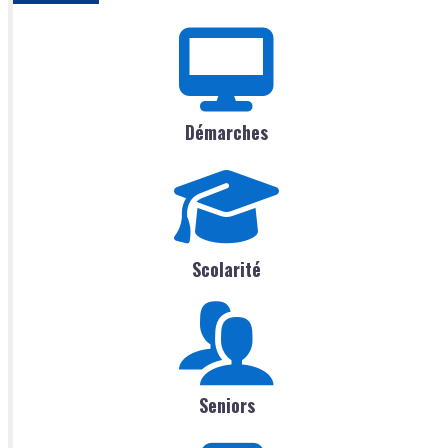
Démarches
Scolarité
Seniors