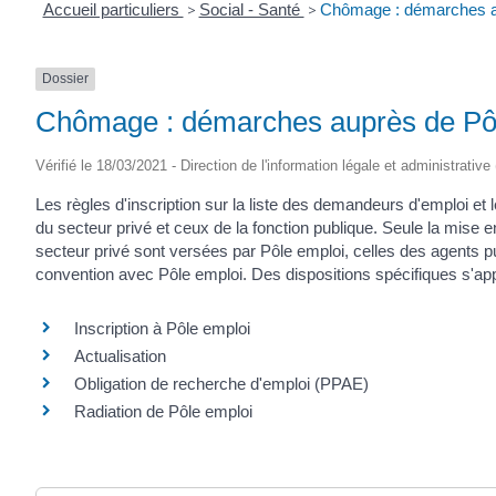
Accueil particuliers
>
Social - Santé
>
Chômage : démarches a
Dossier
Chômage : démarches auprès de Pô
Vérifié le 18/03/2021 - Direction de l'information légale et administrative
Les règles d'inscription sur la liste des demandeurs d'emploi et
du secteur privé et ceux de la fonction publique. Seule la mise en
secteur privé sont versées par Pôle emploi, celles des agents p
convention avec Pôle emploi. Des dispositions spécifiques s'ap
Inscription à Pôle emploi
Actualisation
Obligation de recherche d'emploi (PPAE)
Radiation de Pôle emploi