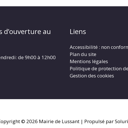
s d’ouverture au
Liens
Accessibilité : non confo
Plan du site
endredi: de 9h00 à 12h00
Mentions légales
Politique de protection d
Gestion des cookies
Copyright © 2026
Mairie de Lussant
| Propulsé par Solur