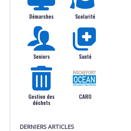
Démarches
Scolarité
Seniors
Santé
Gestion des
CARO
déchets
DERNIERS ARTICLES