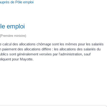
uprès de Pôle emploi
le emploi
 (Première ministre)
 le calcul des allocations chômage sont les mêmes pour les salariés
 paiement des allocations diffère : les allocations des salariés du
ublics sont généralement versées par l'administration, sauf
pliquent pour Mayotte.