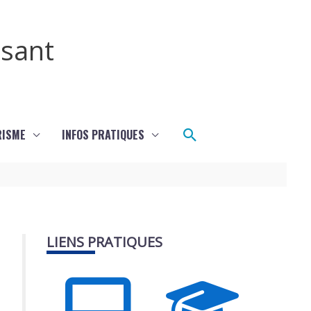
ssant
Rechercher
RISME
INFOS PRATIQUES
LIENS PRATIQUES