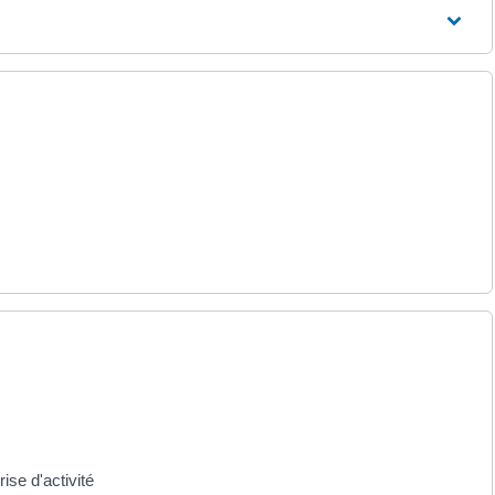
ise d'activité