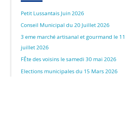
Petit Lussantais Juin 2026
Conseil Municipal du 20 Juillet 2026
3 eme marché artisanal et gourmand le 11
juillet 2026
FÊte des voisins le samedi 30 mai 2026
Elections municipales du 15 Mars 2026