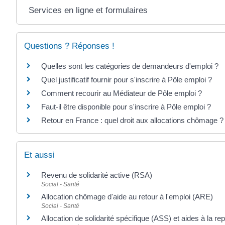
Services en ligne et formulaires
Questions ? Réponses !
Quelles sont les catégories de demandeurs d'emploi ?
Quel justificatif fournir pour s'inscrire à Pôle emploi ?
Comment recourir au Médiateur de Pôle emploi ?
Faut-il être disponible pour s'inscrire à Pôle emploi ?
Retour en France : quel droit aux allocations chômage ?
Et aussi
Revenu de solidarité active (RSA)
Social - Santé
Allocation chômage d'aide au retour à l'emploi (ARE)
Social - Santé
Allocation de solidarité spécifique (ASS) et aides à la repr