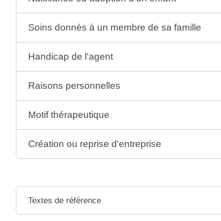
Soins donnés à un membre de sa famille
Handicap de l'agent
Raisons personnelles
Motif thérapeutique
Création ou reprise d'entreprise
Textes de référence