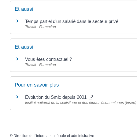
Et aussi
Temps partiel d'un salarié dans le secteur privé
Travail - Formation
Et aussi
Vous êtes contractuel ?
Travail - Formation
Pour en savoir plus
Évolution du Smic depuis 2001
Institut national de la statistique et des études économiques (Insee)
©
Direction de l'information légale et administrative