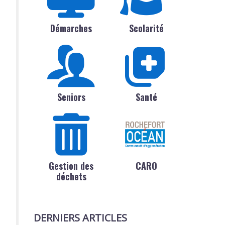
Démarches
Scolarité
Seniors
Santé
Gestion des
CARO
déchets
DERNIERS ARTICLES