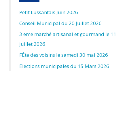
Petit Lussantais Juin 2026
Conseil Municipal du 20 Juillet 2026
3 eme marché artisanal et gourmand le 11
juillet 2026
FÊte des voisins le samedi 30 mai 2026
Elections municipales du 15 Mars 2026