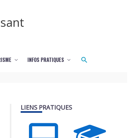
ssant
Rechercher
RISME
INFOS PRATIQUES
LIENS PRATIQUES