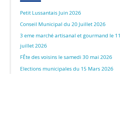
Petit Lussantais Juin 2026
Conseil Municipal du 20 Juillet 2026
3 eme marché artisanal et gourmand le 11
juillet 2026
FÊte des voisins le samedi 30 mai 2026
Elections municipales du 15 Mars 2026