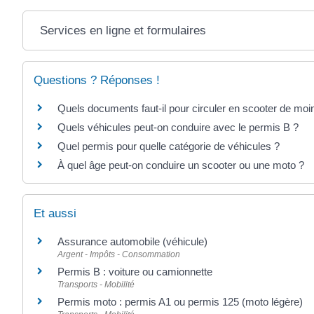
Services en ligne et formulaires
Questions ? Réponses !
Quels documents faut-il pour circuler en scooter de mo
Quels véhicules peut-on conduire avec le permis B ?
Quel permis pour quelle catégorie de véhicules ?
À quel âge peut-on conduire un scooter ou une moto ?
Et aussi
Assurance automobile (véhicule)
Argent - Impôts - Consommation
Permis B : voiture ou camionnette
Transports - Mobilité
Permis moto : permis A1 ou permis 125 (moto légère)