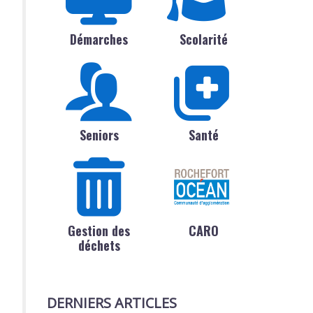
Démarches
Scolarité
Seniors
Santé
Gestion des
CARO
déchets
DERNIERS ARTICLES