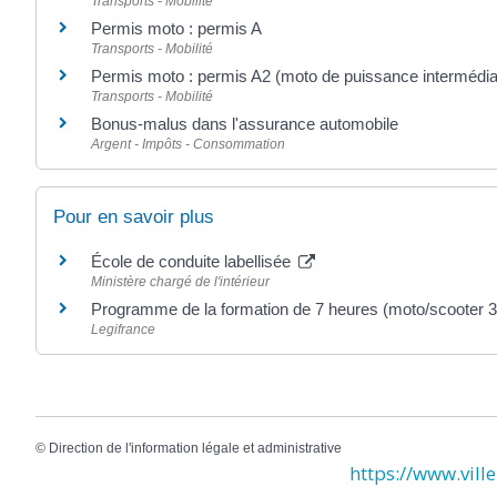
Transports - Mobilité
Permis moto : permis A
Transports - Mobilité
Permis moto : permis A2 (moto de puissance intermédia
Transports - Mobilité
Bonus-malus dans l'assurance automobile
Argent - Impôts - Consommation
Pour en savoir plus
École de conduite labellisée
Ministère chargé de l'intérieur
Programme de la formation de 7 heures (moto/scooter 3
Legifrance
©
Direction de l'information légale et administrative
https://www.ville-