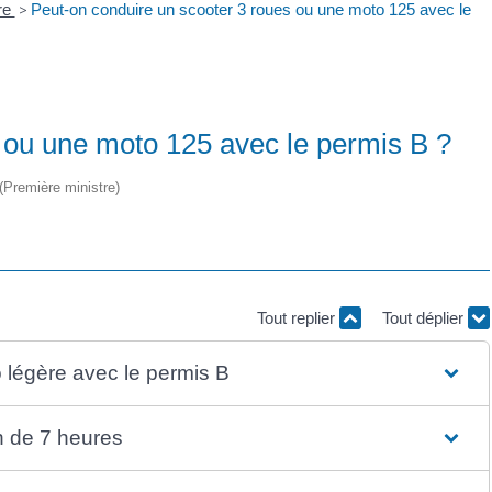
re
>
Peut-on conduire un scooter 3 roues ou une moto 125 avec le
 ou une moto 125 avec le permis B ?
 (Première ministre)
Tout replier
Tout déplier
o légère avec le permis B
on de 7 heures