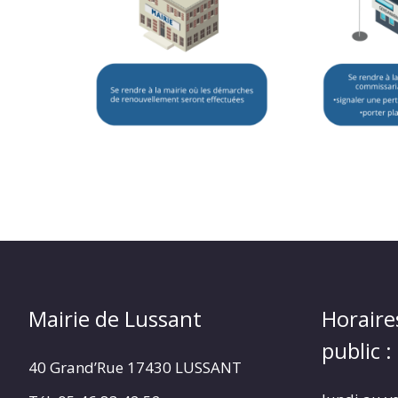
Mairie de Lussant
Horaire
public :
40 Grand’Rue
17430 LUSSANT