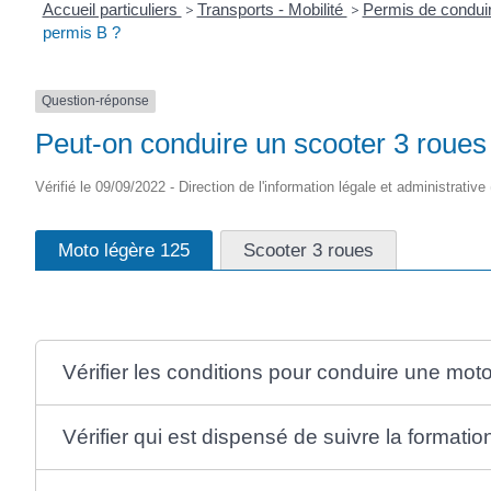
Accueil particuliers
>
Transports - Mobilité
>
Permis de condui
permis B ?
Question-réponse
Peut-on conduire un scooter 3 roues
Vérifié le 09/09/2022 - Direction de l'information légale et administrative
Moto légère 125
Scooter 3 roues
Vérifier les conditions pour conduire une mot
Vérifier qui est dispensé de suivre la formati