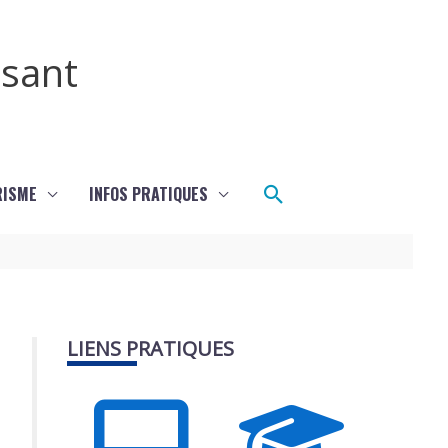
ssant
Rechercher
RISME
INFOS PRATIQUES
LIENS PRATIQUES