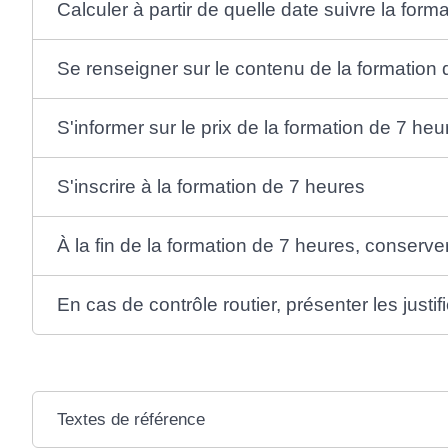
Calculer à partir de quelle date suivre la form
Se renseigner sur le contenu de la formation
S'informer sur le prix de la formation de 7 heu
S'inscrire à la formation de 7 heures
À la fin de la formation de 7 heures, conserver 
En cas de contrôle routier, présenter les justifi
Textes de référence