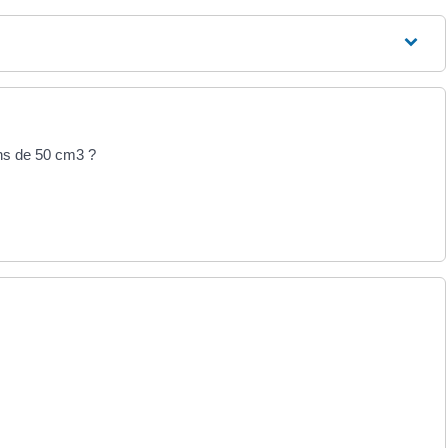
ins de 50 cm3 ?