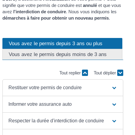
signifie que votre permis de conduire est
annulé
et que vous
avez
l'interdiction de conduire
. Nous vous indiquons les
démarches à faire pour obtenir un nouveau permis
.
Vous avez le permis depuis 3 ans ou plus
Vous avez le permis depuis moins de 3 ans
Tout replier
Tout déplier
Restituer votre permis de conduire
Informer votre assurance auto
Respecter la durée d'interdiction de conduire