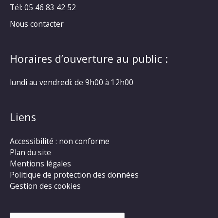
Tél: 05 46 83 42 52
Nous contacter
Horaires d’ouverture au public :
lundi au vendredi: de 9h00 à 12h00
Liens
Accessibilité : non conforme
Plan du site
Mentions légales
Politique de protection des données
Gestion des cookies
Rechercher :