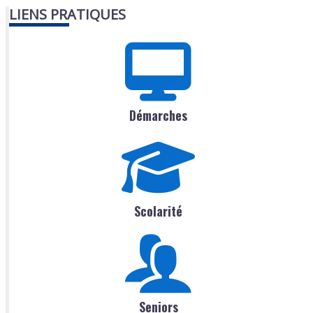
LIENS PRATIQUES
Démarches
Scolarité
Seniors