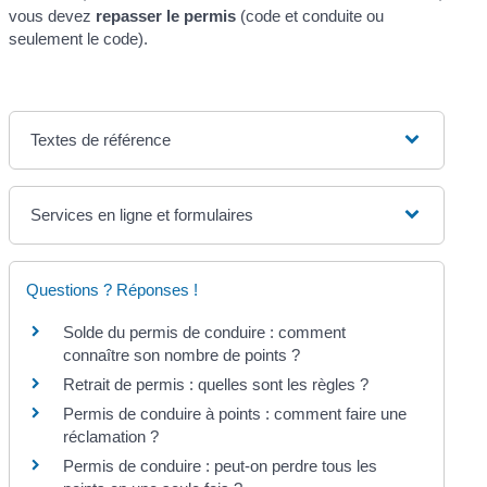
vous devez
repasser le permis
(code et conduite ou
seulement le code).
Textes de référence
Services en ligne et formulaires
Questions ? Réponses !
Solde du permis de conduire : comment
connaître son nombre de points ?
Retrait de permis : quelles sont les règles ?
Permis de conduire à points : comment faire une
réclamation ?
Permis de conduire : peut-on perdre tous les