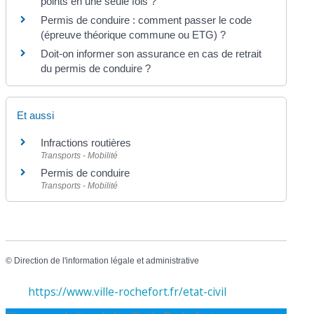
points en une seule fois ?
Permis de conduire : comment passer le code
(épreuve théorique commune ou ETG) ?
Doit-on informer son assurance en cas de retrait
du permis de conduire ?
Et aussi
Infractions routières
Transports - Mobilité
Permis de conduire
Transports - Mobilité
©
Direction de l'information légale et administrative
https://www.ville-rochefort.fr/etat-civil