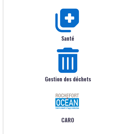
Santé
Gestion des déchets
CARO