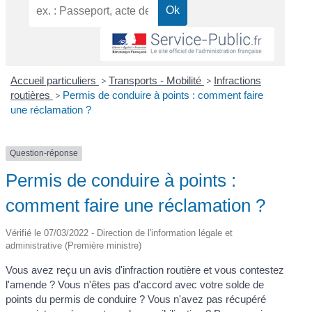
Accueil particuliers
>
Transports - Mobilité
>
Infractions
routières
>
Permis de conduire à points : comment faire
une réclamation ?
Question-réponse
Permis de conduire à points :
comment faire une réclamation ?
Vérifié le 07/03/2022 - Direction de l'information légale et
administrative (Première ministre)
Vous avez reçu un avis d'infraction routière et vous contestez
l'amende ? Vous n'êtes pas d'accord avec votre solde de
points du permis de conduire ? Vous n'avez pas récupéré