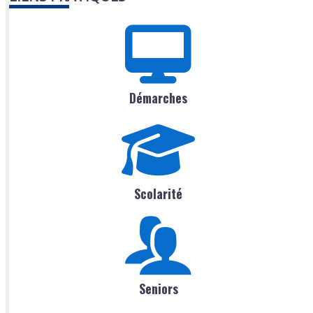
Démarches
Scolarité
Seniors