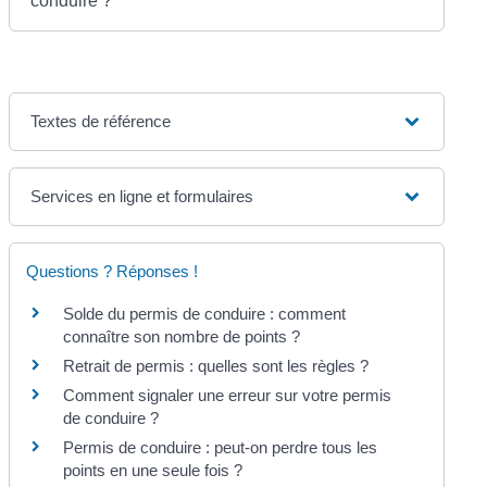
conduire ?
Textes de référence
Services en ligne et formulaires
Questions ? Réponses !
Solde du permis de conduire : comment
connaître son nombre de points ?
Retrait de permis : quelles sont les règles ?
Comment signaler une erreur sur votre permis
de conduire ?
Permis de conduire : peut-on perdre tous les
points en une seule fois ?