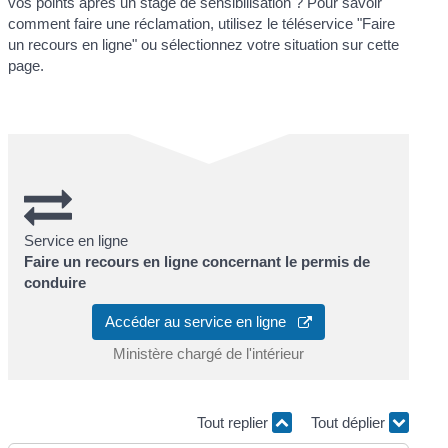
vos points après un stage de sensibilisation ? Pour savoir
comment faire une réclamation, utilisez le téléservice "Faire
un recours en ligne" ou sélectionnez votre situation sur cette
page.
Service en ligne
Faire un recours en ligne concernant le permis de
conduire
Accéder au service en ligne
Ministère chargé de l'intérieur
Tout replier
Tout déplier