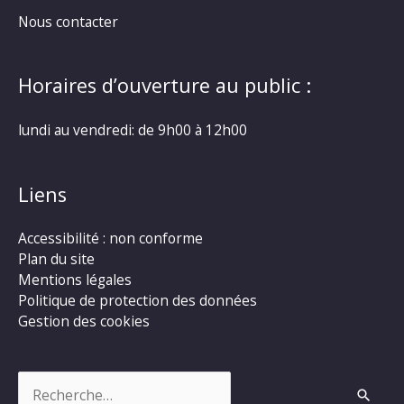
Nous contacter
Horaires d’ouverture au public :
lundi au vendredi: de 9h00 à 12h00
Liens
Accessibilité : non conforme
Plan du site
Mentions légales
Politique de protection des données
Gestion des cookies
Rechercher :