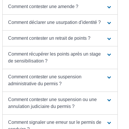
Comment contester une amende ?
Comment déclarer une usurpation d'identité ?
Comment contester un retrait de points ?
Comment récupérer les points après un stage
de sensibilisation ?
Comment contester une suspension
administrative du permis ?
Comment contester une suspension ou une
annulation judiciaire du permis ?
Comment signaler une erreur sur le permis de