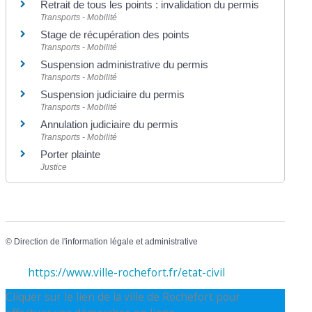
Retrait de tous les points : invalidation du permis
Transports - Mobilité
Stage de récupération des points
Transports - Mobilité
Suspension administrative du permis
Transports - Mobilité
Suspension judiciaire du permis
Transports - Mobilité
Annulation judiciaire du permis
Transports - Mobilité
Porter plainte
Justice
©
Direction de l'information légale et administrative
https://www.ville-rochefort.fr/etat-civil
Cliquer sur le lien de la ville de Rochefort pour