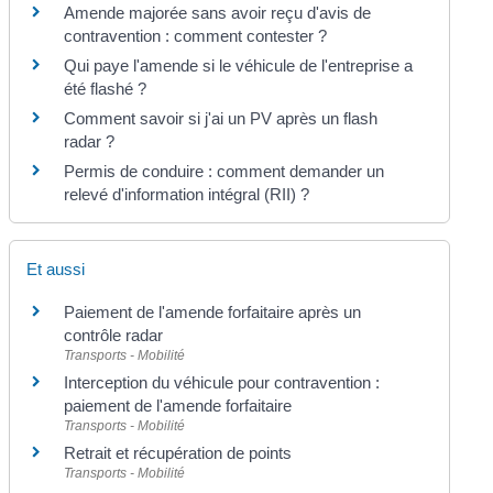
Amende majorée sans avoir reçu d'avis de
contravention : comment contester ?
Qui paye l'amende si le véhicule de l'entreprise a
été flashé ?
Comment savoir si j'ai un PV après un flash
radar ?
Permis de conduire : comment demander un
relevé d'information intégral (RII) ?
Et aussi
Paiement de l'amende forfaitaire après un
contrôle radar
Transports - Mobilité
Interception du véhicule pour contravention :
paiement de l'amende forfaitaire
Transports - Mobilité
Retrait et récupération de points
Transports - Mobilité