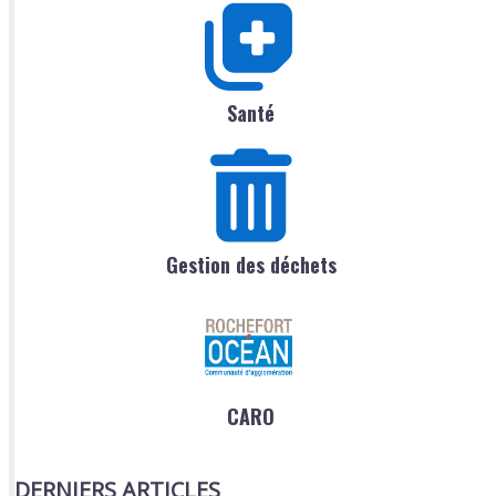
Santé
Gestion des déchets
CARO
DERNIERS ARTICLES