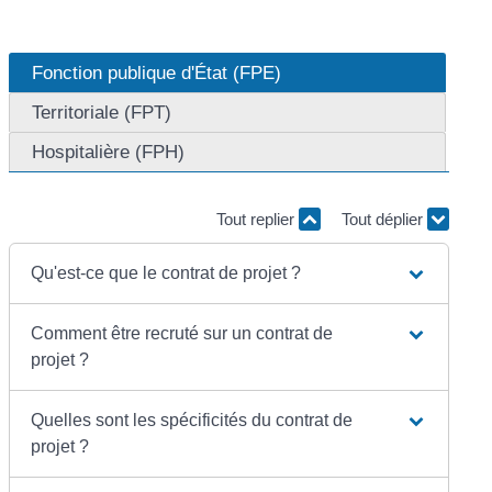
Fonction publique d'État (FPE)
Territoriale (FPT)
Hospitalière (FPH)
Tout replier
Tout déplier
Qu'est-ce que le contrat de projet ?
Comment être recruté sur un contrat de
projet ?
Quelles sont les spécificités du contrat de
projet ?