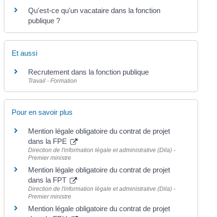
Qu'est-ce qu'un vacataire dans la fonction
publique ?
Et aussi
Recrutement dans la fonction publique
Travail - Formation
Pour en savoir plus
Mention légale obligatoire du contrat de projet
dans la FPE
Direction de l'information légale et administrative (Dila) -
Premier ministre
Mention légale obligatoire du contrat de projet
dans la FPT
Direction de l'information légale et administrative (Dila) -
Premier ministre
Mention légale obligatoire du contrat de projet