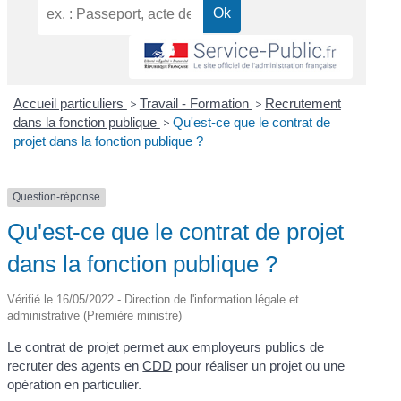
Accueil particuliers
>
Travail - Formation
>
Recrutement
dans la fonction publique
>
Qu'est-ce que le contrat de
projet dans la fonction publique ?
Question-réponse
Qu'est-ce que le contrat de projet
dans la fonction publique ?
Vérifié le 16/05/2022 - Direction de l'information légale et
administrative (Première ministre)
Le contrat de projet permet aux employeurs publics de
recruter des agents en
CDD
pour réaliser un projet ou une
opération en particulier.