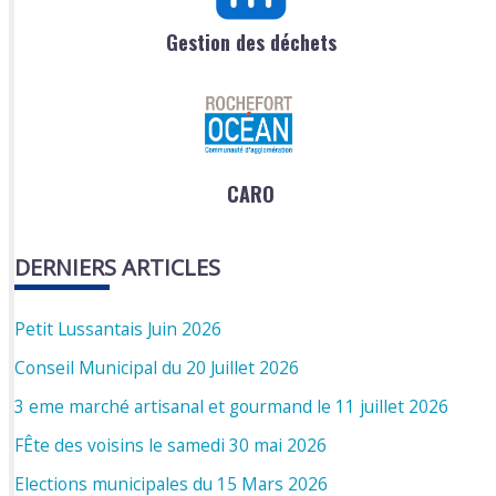
Gestion des déchets
CARO
DERNIERS ARTICLES
Petit Lussantais Juin 2026
Conseil Municipal du 20 Juillet 2026
3 eme marché artisanal et gourmand le 11 juillet 2026
FÊte des voisins le samedi 30 mai 2026
Elections municipales du 15 Mars 2026