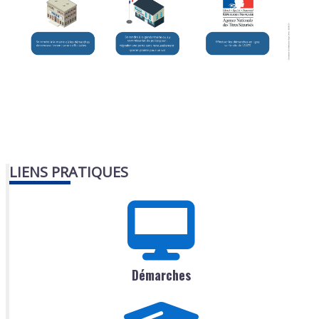
LIENS PRATIQUES
Démarches