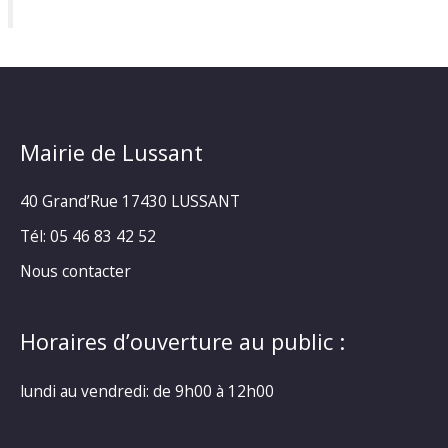
Mairie de Lussant
40 Grand’Rue
17430 LUSSANT
Tél: 05 46 83 42 52
Nous contacter
Horaires d’ouverture au public :
lundi au vendredi: de 9h00 à 12h00