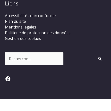
Liens
Accessibilité : non conforme
Plan du site
Mentions légales
Politique de protection des données
Gestion des cookies
Rechercher :
Facebook