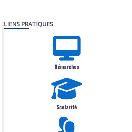
LIENS PRATIQUES
Démarches
Scolarité