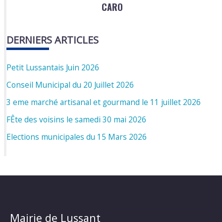
CARO
DERNIERS ARTICLES
Petit Lussantais Juin 2026
Conseil Municipal du 20 Juillet 2026
3 eme marché artisanal et gourmand le 11 juillet 2026
FÊte des voisins le samedi 30 mai 2026
Elections municipales du 15 Mars 2026
Mairie de Lussant