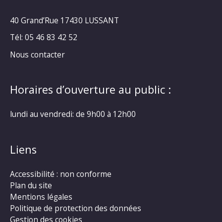
40 Grand’Rue
17430 LUSSANT
Tél: 05 46 83 42 52
Nous contacter
Horaires d’ouverture au public :
lundi au vendredi: de 9h00 à 12h00
Liens
Accessibilité : non conforme
Plan du site
Mentions légales
Politique de protection des données
Gestion des cookies