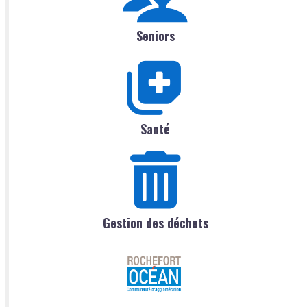
Seniors
Santé
Gestion des déchets