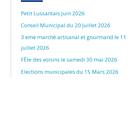
Petit Lussantais Juin 2026
Conseil Municipal du 20 Juillet 2026
3 eme marché artisanal et gourmand le 11
juillet 2026
FÊte des voisins le samedi 30 mai 2026
Elections municipales du 15 Mars 2026