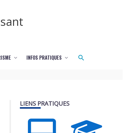
ssant
Rechercher
RISME
INFOS PRATIQUES
LIENS PRATIQUES