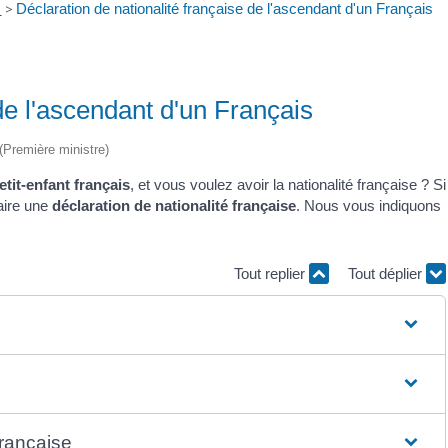
e
>
Déclaration de nationalité française de l'ascendant d'un Français
de l'ascendant d'un Français
 (Première ministre)
etit-enfant français
, et vous voulez avoir la nationalité française ? Si
aire une
déclaration de nationalité française
. Nous vous indiquons
Tout replier
Tout déplier
française