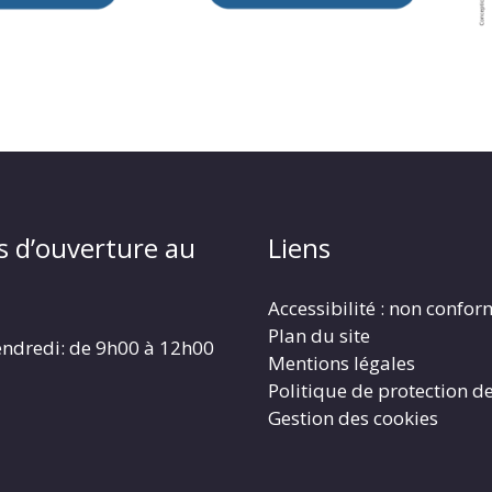
s d’ouverture au
Liens
Accessibilité : non confo
Plan du site
endredi: de 9h00 à 12h00
Mentions légales
Politique de protection d
Gestion des cookies