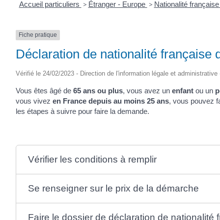
Accueil particuliers
>
Étranger - Europe
>
Nationalité français
Fiche pratique
Déclaration de nationalité française 
Vérifié le 24/02/2023 - Direction de l'information légale et administrative
Vous êtes âgé de
65 ans ou plus
, vous avez un
enfant
ou un
p
vous vivez
en France depuis au moins 25 ans
, vous pouvez f
les étapes à suivre pour faire la demande.
Vérifier les conditions à remplir
Se renseigner sur le prix de la démarche
Faire le dossier de déclaration de nationalité 