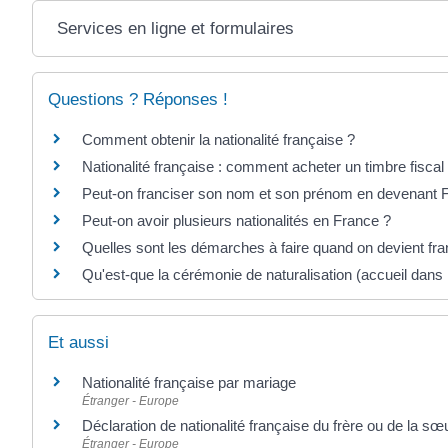
Services en ligne et formulaires
Questions ? Réponses !
Comment obtenir la nationalité française ?
Nationalité française : comment acheter un timbre fiscal
Peut-on franciser son nom et son prénom en devenant F
Peut-on avoir plusieurs nationalités en France ?
Quelles sont les démarches à faire quand on devient fra
Qu'est-que la cérémonie de naturalisation (accueil dans 
Et aussi
Nationalité française par mariage
Étranger - Europe
Déclaration de nationalité française du frère ou de la sœ
Étranger - Europe