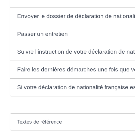
Envoyer le dossier de déclaration de nationali
Passer un entretien
Suivre l'instruction de votre déclaration de nat
Faire les dernières démarches une fois que 
Si votre déclaration de nationalité française e
Textes de référence