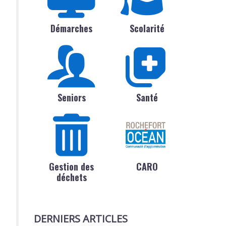
Démarches
Scolarité
Seniors
Santé
Gestion des
CARO
déchets
DERNIERS ARTICLES