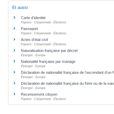
Et aussi
Carte d'identité
Papiers - Citoyenneté - Élections
Passeport
Papiers - Citoyenneté - Élections
Actes d'état civil
Papiers - Citoyenneté - Élections
Naturalisation française par décret
Étranger - Europe
Nationalité française par mariage
Étranger - Europe
Déclaration de nationalité française de l'ascendant d'un 
Étranger - Europe
Déclaration de nationalité française du frère ou de la sœ
Étranger - Europe
Recensement citoyen
Papiers - Citoyenneté - Élections