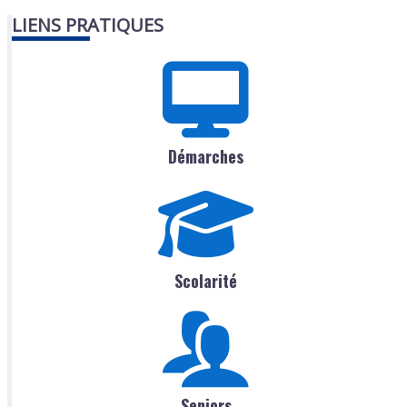
LIENS PRATIQUES
Démarches
Scolarité
Seniors