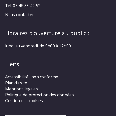
Tél: 05 46 83 42 52
Nous contacter
Horaires d’ouverture au public :
lundi au vendredi: de 9h00 à 12h00
Liens
Accessibilité : non conforme
Plan du site
Mentions légales
Politique de protection des données
Gestion des cookies