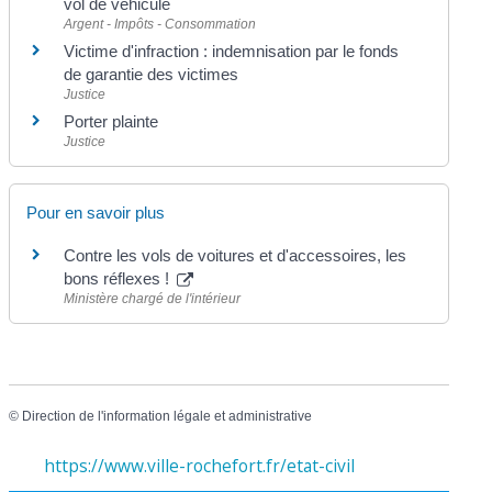
vol de véhicule
Argent - Impôts - Consommation
Victime d'infraction : indemnisation par le fonds
de garantie des victimes
Justice
Porter plainte
Justice
Pour en savoir plus
Contre les vols de voitures et d'accessoires, les
bons réflexes !
Ministère chargé de l'intérieur
©
Direction de l'information légale et administrative
https://www.ville-rochefort.fr/etat-civil