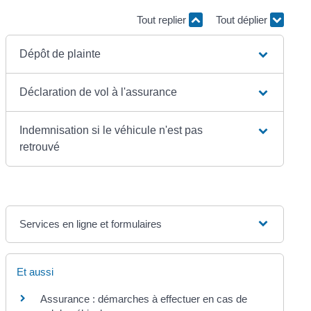
Tout replier
Tout déplier
Dépôt de plainte
Déclaration de vol à l'assurance
Indemnisation si le véhicule n'est pas
retrouvé
Services en ligne et formulaires
Et aussi
Assurance : démarches à effectuer en cas de