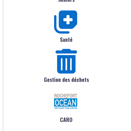
Santé
Gestion des déchets
CARO