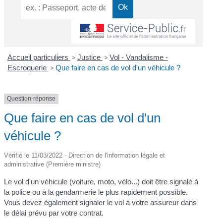
Accueil particuliers
>
Justice
>
Vol - Vandalisme -
Escroquerie
>
Que faire en cas de vol d'un véhicule ?
Question-réponse
Que faire en cas de vol d'un
véhicule ?
Vérifié le 11/03/2022 - Direction de l'information légale et
administrative (Première ministre)
Le vol d'un véhicule (voiture, moto, vélo...) doit être signalé à
la police ou à la gendarmerie le plus rapidement possible.
Vous devez également signaler le vol à votre assureur dans
le délai prévu par votre contrat.