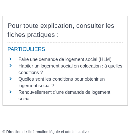
Pour toute explication, consulter les
fiches pratiques :
PARTICULIERS
Faire une demande de logement social (HLM)
Habiter un logement social en colocation : à quelles
conditions ?
Quelles sont les conditions pour obtenir un
logement social ?
Renouvellement d'une demande de logement
social
©
Direction de l'information légale et administrative