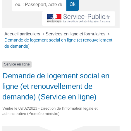
Accueil particuliers
>
Services en ligne et formulaires
>
Demande de logement social en ligne (et renouvellement
de demande)
Service en ligne
Demande de logement social en
ligne (et renouvellement de
demande) (Service en ligne)
Vérifié le 09/02/2023 - Direction de l'information légale et
administrative (Première ministre)