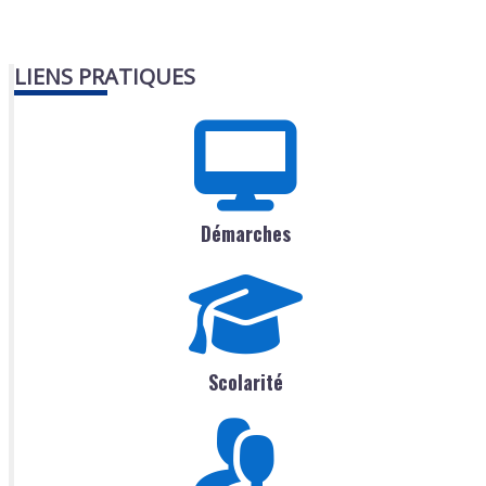
LIENS PRATIQUES
Démarches
Scolarité