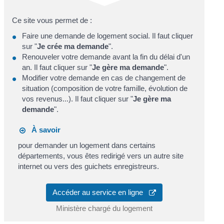
Ce site vous permet de :
Faire une demande de logement social. Il faut cliquer
sur "
Je crée ma demande
".
Renouveler votre demande avant la fin du délai d'un
an. Il faut cliquer sur "
Je gère ma demande
".
Modifier votre demande en cas de changement de
situation (composition de votre famille, évolution de
vos revenus...). Il faut cliquer sur "
Je gère ma
demande
".
À savoir
pour demander un logement dans certains
départements, vous êtes redirigé vers un autre site
internet ou vers des guichets enregistreurs.
Accéder au service en ligne
Ministère chargé du logement