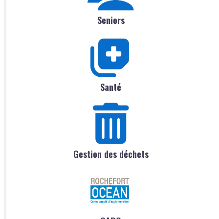
Seniors
Santé
Gestion des déchets