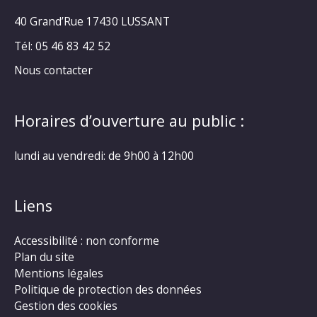
40 Grand’Rue
17430 LUSSANT
Tél: 05 46 83 42 52
Nous contacter
Horaires d’ouverture au public :
lundi au vendredi: de 9h00 à 12h00
Liens
Accessibilité : non conforme
Plan du site
Mentions légales
Politique de protection des données
Gestion des cookies