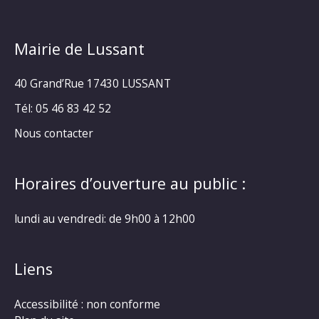
Mairie de Lussant
40 Grand’Rue
17430 LUSSANT
Tél: 05 46 83 42 52
Nous contacter
Horaires d’ouverture au public :
lundi au vendredi: de 9h00 à 12h00
Liens
Accessibilité : non conforme