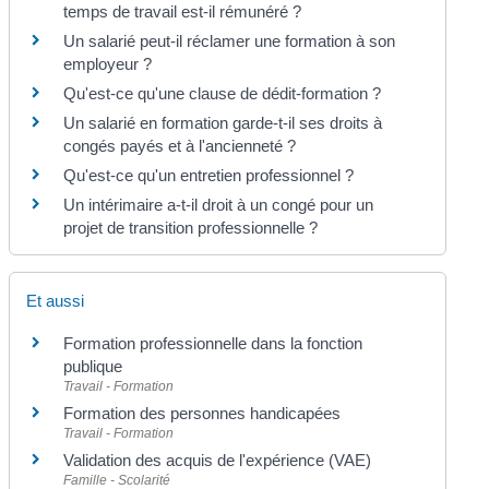
temps de travail est-il rémunéré ?
Un salarié peut-il réclamer une formation à son
employeur ?
Qu'est-ce qu'une clause de dédit-formation ?
Un salarié en formation garde-t-il ses droits à
congés payés et à l'ancienneté ?
Qu'est-ce qu'un entretien professionnel ?
Un intérimaire a-t-il droit à un congé pour un
projet de transition professionnelle ?
Et aussi
Formation professionnelle dans la fonction
publique
Travail - Formation
Formation des personnes handicapées
Travail - Formation
Validation des acquis de l'expérience (VAE)
Famille - Scolarité