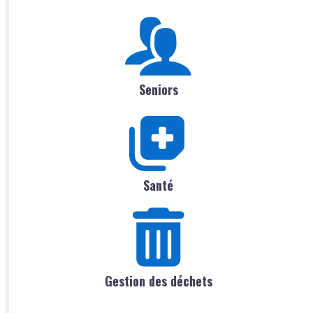
Seniors
Santé
Gestion des déchets