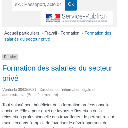
Accueil particuliers
>
Travail - Formation
>
Formation des
salariés du secteur privé
Dossier
Formation des salariés du secteur
privé
Vérifié le 30/03/2021 - Direction de l'information légale et
administrative (Première ministre)
Tout salarié peut bénéficier de la formation professionnelle
continue. Elle a pour objet de favoriser l'insertion ou la
réinsertion professionnelle des travailleurs, de permettre leur
maintien dans l'emploi, de favoriser le développement de