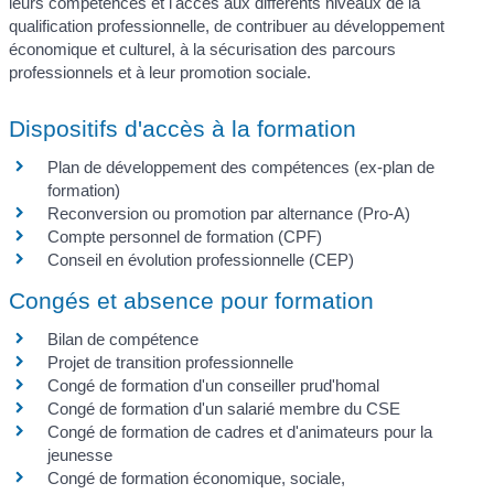
leurs compétences et l'accès aux différents niveaux de la
qualification professionnelle, de contribuer au développement
économique et culturel, à la sécurisation des parcours
professionnels et à leur promotion sociale.
Dispositifs d'accès à la formation
Plan de développement des compétences (ex-plan de
formation)
Reconversion ou promotion par alternance (Pro-A)
Compte personnel de formation (CPF)
Conseil en évolution professionnelle (CEP)
Congés et absence pour formation
Bilan de compétence
Projet de transition professionnelle
Congé de formation d'un conseiller prud'homal
Congé de formation d'un salarié membre du CSE
Congé de formation de cadres et d'animateurs pour la
jeunesse
Congé de formation économique, sociale,