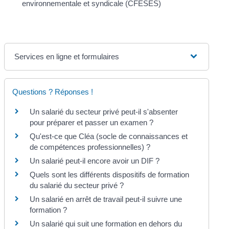
environnementale et syndicale (CFESES)
Services en ligne et formulaires
Questions ? Réponses !
Un salarié du secteur privé peut-il s'absenter
pour préparer et passer un examen ?
Qu'est-ce que Cléa (socle de connaissances et
de compétences professionnelles) ?
Un salarié peut-il encore avoir un DIF ?
Quels sont les différents dispositifs de formation
du salarié du secteur privé ?
Un salarié en arrêt de travail peut-il suivre une
formation ?
Un salarié qui suit une formation en dehors du