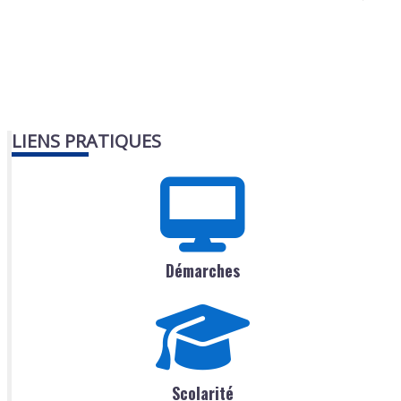
LIENS PRATIQUES
Démarches
Scolarité