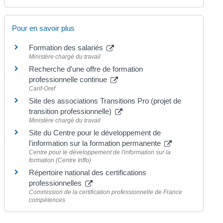
Pour en savoir plus
Formation des salariés
Ministère chargé du travail
Recherche d'une offre de formation
professionnelle continue
Carif-Oref
Site des associations Transitions Pro (projet de
transition professionnelle)
Ministère chargé du travail
Site du Centre pour le développement de
l'information sur la formation permanente
Centre pour le développement de l'information sur la
formation (Centre Inffo)
Répertoire national des certifications
professionnelles
Commission de la certification professionnelle de France
compétences