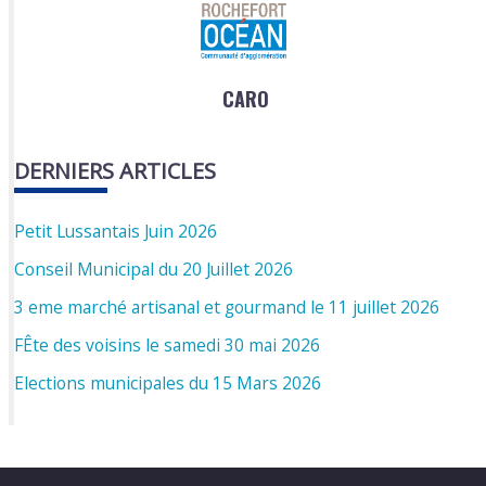
CARO
DERNIERS ARTICLES
Petit Lussantais Juin 2026
Conseil Municipal du 20 Juillet 2026
3 eme marché artisanal et gourmand le 11 juillet 2026
FÊte des voisins le samedi 30 mai 2026
Elections municipales du 15 Mars 2026