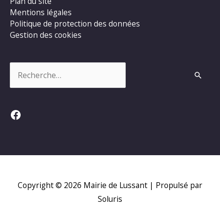
Plan du site
Mentions légales
Politique de protection des données
Gestion des cookies
Rechercher :
Facebook
Copyright © 2026
Mairie de Lussant
| Propulsé par
Soluris