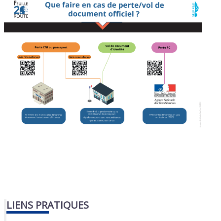
LIENS PRATIQUES