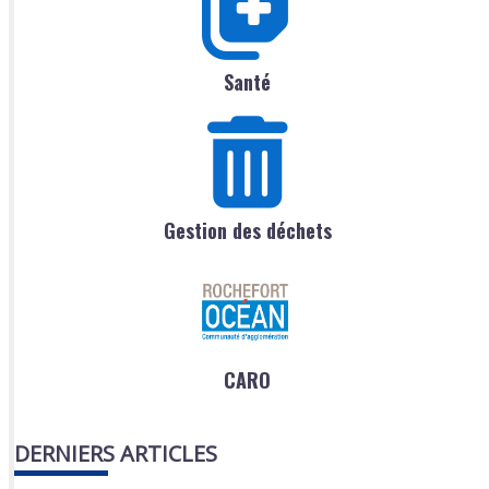
Santé
Gestion des déchets
CARO
DERNIERS ARTICLES