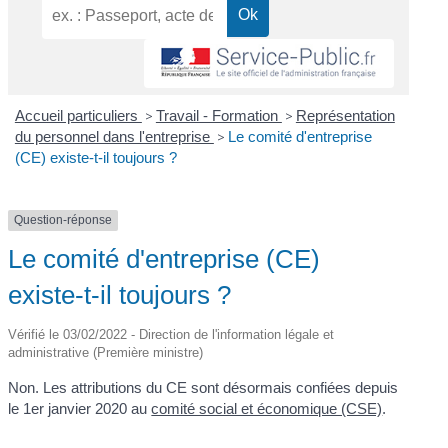
Accueil particuliers
>
Travail - Formation
>
Représentation
du personnel dans l'entreprise
>
Le comité d'entreprise
(CE) existe-t-il toujours ?
Question-réponse
Le comité d'entreprise (CE)
existe-t-il toujours ?
Vérifié le 03/02/2022 - Direction de l'information légale et
administrative (Première ministre)
Non. Les attributions du CE sont désormais confiées depuis
le 1
er
janvier 2020 au
comité social et économique (CSE)
.