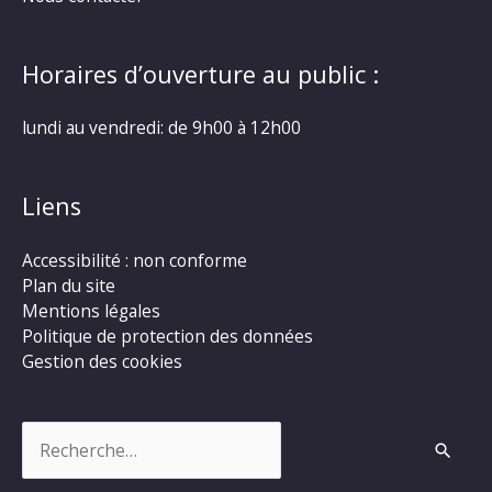
Horaires d’ouverture au public :
lundi au vendredi: de 9h00 à 12h00
Liens
Accessibilité : non conforme
Plan du site
Mentions légales
Politique de protection des données
Gestion des cookies
Rechercher :