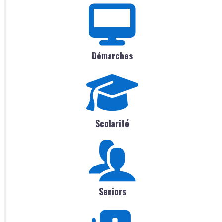
Démarches
Scolarité
Seniors