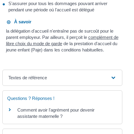
S'assurer pour tous les dommages pouvant arriver
pendant une période où l'accueil est délégué
À savoir
la délégation d'accueil n'entraîne pas de surcoût pour le
parent employeur. Par ailleurs, il perçoit le
complément de
libre choix du mode de garde
de la prestation d'accueil du
jeune enfant (Paje) dans les conditions habituelles.
Textes de référence
Questions ? Réponses !
Comment avoir l'agrément pour devenir
assistante maternelle ?