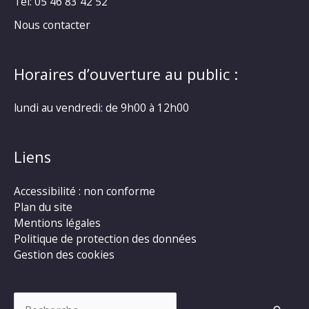
Tél: 05 46 83 42 52
Nous contacter
Horaires d’ouverture au public :
lundi au vendredi: de 9h00 à 12h00
Liens
Accessibilité : non conforme
Plan du site
Mentions légales
Politique de protection des données
Gestion des cookies
Rechercher :