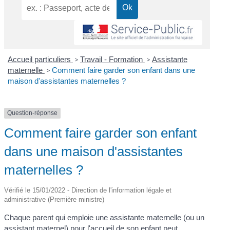
Accueil particuliers
>
Travail - Formation
>
Assistante
maternelle
>
Comment faire garder son enfant dans une
maison d'assistantes maternelles ?
Question-réponse
Comment faire garder son enfant
dans une maison d'assistantes
maternelles ?
Vérifié le 15/01/2022 - Direction de l'information légale et
administrative (Première ministre)
Chaque parent qui emploie une assistante maternelle (ou un
assistant maternel) pour l'accueil de son enfant peut