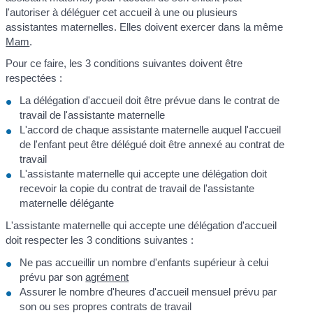
l'autoriser à déléguer cet accueil à une ou plusieurs
assistantes maternelles. Elles doivent exercer dans la même
Mam
.
Pour ce faire, les 3 conditions suivantes doivent être
respectées :
La délégation d'accueil doit être prévue dans le contrat de
travail de l'assistante maternelle
L'accord de chaque assistante maternelle auquel l'accueil
de l'enfant peut être délégué doit être annexé au contrat de
travail
L'assistante maternelle qui accepte une délégation doit
recevoir la copie du contrat de travail de l'assistante
maternelle délégante
L'assistante maternelle qui accepte une délégation d'accueil
doit respecter les 3 conditions suivantes :
Ne pas accueillir un nombre d'enfants supérieur à celui
prévu par son
agrément
Assurer le nombre d'heures d'accueil mensuel prévu par
son ou ses propres contrats de travail