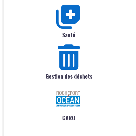
Santé
Gestion des déchets
CARO