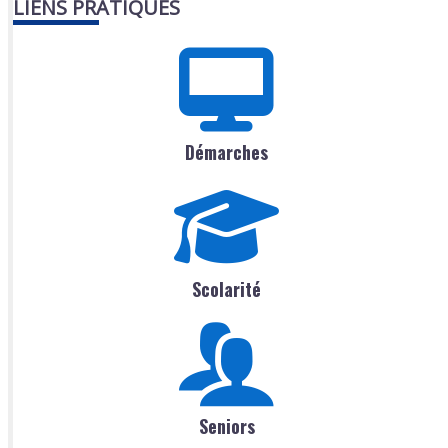
LIENS PRATIQUES
Démarches
Scolarité
Seniors