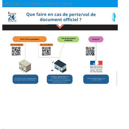
effectuer vos démarches en ligne