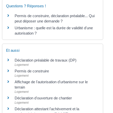
Questions ? Réponses !
Permis de construire, déclaration préalable... Qui
peut déposer une demande ?
Urbanisme : quelle est la durée de validité d'une
autorisation ?
Et aussi
Déclaration préalable de travaux (DP)
Logement
Permis de construire
Logement
Affichage de l'autorisation d'urbanisme sur le
terrain
Logement
Déclaration d'ouverture de chantier
Logement
Déclaration attestant l'achèvement et la