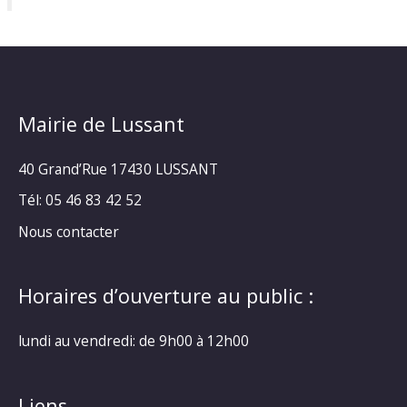
Mairie de Lussant
40 Grand’Rue
17430 LUSSANT
Tél: 05 46 83 42 52
Nous contacter
Horaires d’ouverture au public :
lundi au vendredi: de 9h00 à 12h00
Liens