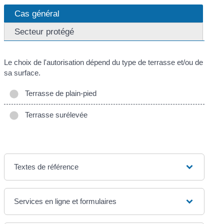
Cas général
Secteur protégé
Le choix de l'autorisation dépend du type de terrasse et/ou de
sa surface.
Terrasse de plain-pied
Terrasse surélevée
Textes de référence
Services en ligne et formulaires