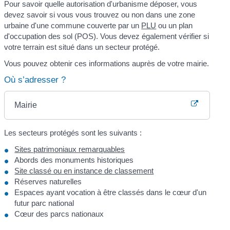
Pour savoir quelle autorisation d'urbanisme déposer, vous
devez savoir si vous vous trouvez ou non dans une zone
urbaine d'une commune couverte par un
PLU
ou un plan
d'occupation des sol (POS). Vous devez également vérifier si
votre terrain est situé dans un secteur protégé.
Vous pouvez obtenir ces informations auprès de votre mairie.
Où s’adresser ?
Mairie
Les secteurs protégés sont les suivants :
Sites patrimoniaux remarquables
Abords des monuments historiques
Site classé ou en instance de classement
Réserves naturelles
Espaces ayant vocation à être classés dans le cœur d'un
futur parc national
Cœur des parcs nationaux