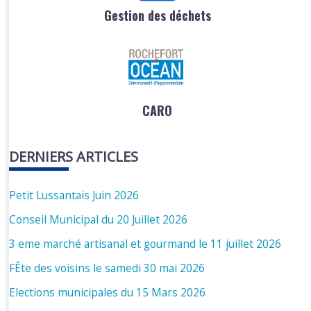
Gestion des déchets
CARO
DERNIERS ARTICLES
Petit Lussantais Juin 2026
Conseil Municipal du 20 Juillet 2026
3 eme marché artisanal et gourmand le 11 juillet 2026
FÊte des voisins le samedi 30 mai 2026
Elections municipales du 15 Mars 2026