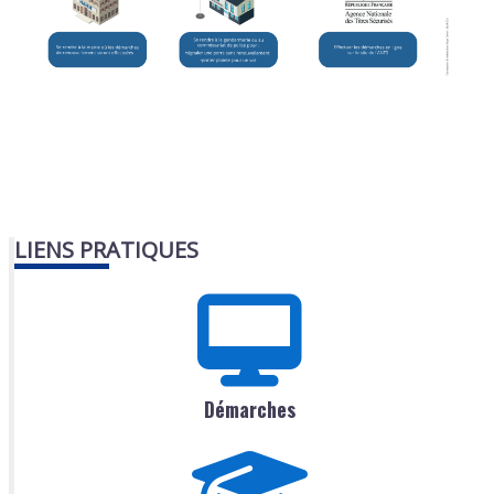
LIENS PRATIQUES
Démarches