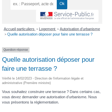
Accueil particuliers
>
Logement
>
Autorisation d'urbanisme
>
Quelle autorisation déposer pour faire une terrasse ?
Question-réponse
Quelle autorisation déposer pour
faire une terrasse ?
Vérifié le 14/02/2023 - Direction de l'information légale et
administrative (Première ministre)
Vous souhaitez construire une terrasse ? Dans certains cas,
vous devez demander une autorisation d'urbanisme. Nous
vous présentons la réglementation.