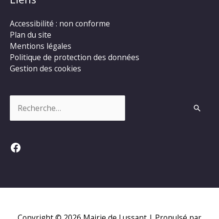
Accessibilité : non conforme
Plan du site
Mentions légales
Politique de protection des données
Gestion des cookies
Rechercher :
Facebook
Copyright © 2026
Mairie de Lussant
| Propulsé par