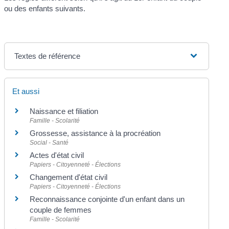
ou des enfants suivants.
Textes de référence
Et aussi
Naissance et filiation
Famille - Scolarité
Grossesse, assistance à la procréation
Social - Santé
Actes d'état civil
Papiers - Citoyenneté - Élections
Changement d'état civil
Papiers - Citoyenneté - Élections
Reconnaissance conjointe d'un enfant dans un
couple de femmes
Famille - Scolarité