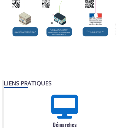
LIENS PRATIQUES
Démarches