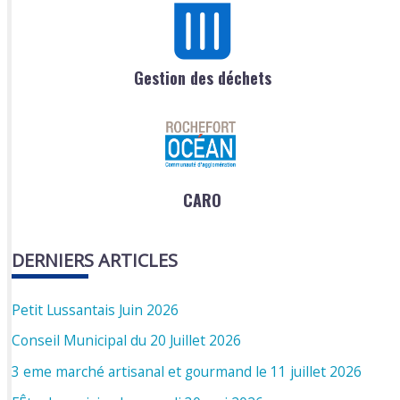
Gestion des déchets
CARO
DERNIERS ARTICLES
Petit Lussantais Juin 2026
Conseil Municipal du 20 Juillet 2026
3 eme marché artisanal et gourmand le 11 juillet 2026