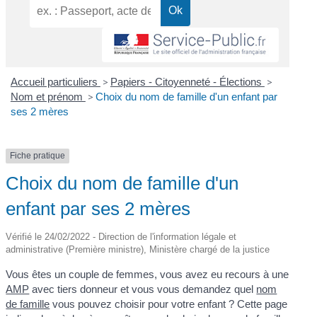
Accueil particuliers
>
Papiers - Citoyenneté - Élections
>
Nom et prénom
>
Choix du nom de famille d'un enfant par
ses 2 mères
Fiche pratique
Choix du nom de famille d'un
enfant par ses 2 mères
Vérifié le 24/02/2022 - Direction de l'information légale et
administrative (Première ministre), Ministère chargé de la justice
Vous êtes un couple de femmes, vous avez eu recours à une
AMP
avec tiers donneur et vous vous demandez quel
nom
de famille
vous pouvez choisir pour votre enfant ? Cette page