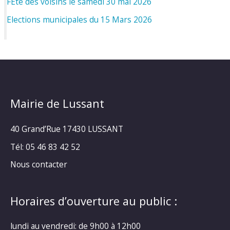
FÊte des voisins le samedi 30 mai 2026
Elections municipales du 15 Mars 2026
Mairie de Lussant
40 Grand’Rue
17430 LUSSANT
Tél: 05 46 83 42 52
Nous contacter
Horaires d’ouverture au public :
lundi au vendredi: de 9h00 à 12h00