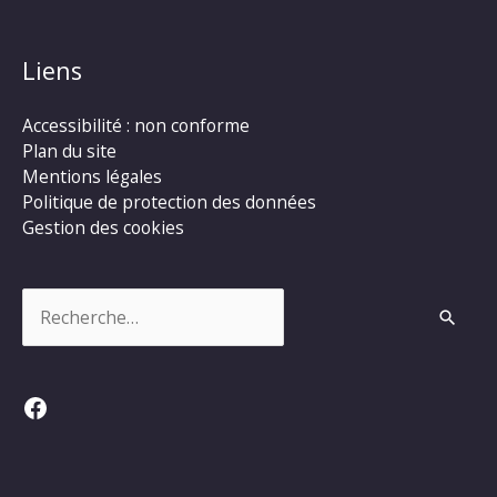
Liens
Accessibilité : non conforme
Plan du site
Mentions légales
Politique de protection des données
Gestion des cookies
Rechercher :
Facebook