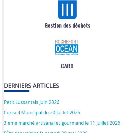
Gestion des déchets
CARO
DERNIERS ARTICLES
Petit Lussantais Juin 2026
Conseil Municipal du 20 Juillet 2026
3 eme marché artisanal et gourmand le 11 juillet 2026