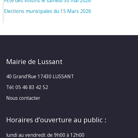
FÊte des voisins le samedi 30 mai 2026
Elections municipales du 15 Mars 2026
Mairie de Lussant
40 Grand’Rue
17430 LUSSANT
Tél: 05 46 83 42 52
Nous contacter
Horaires d’ouverture au public :
lundi au vendredi: de 9h00 à 12h00