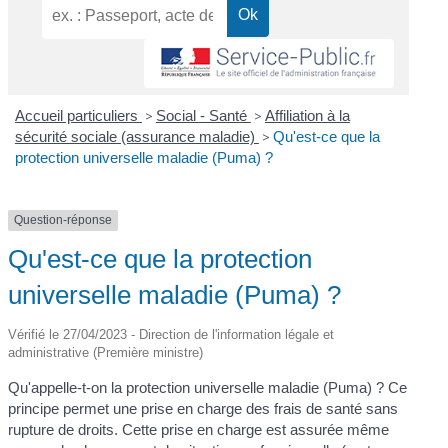
Accueil particuliers
>
Social - Santé
>
Affiliation à la
sécurité sociale (assurance maladie)
>
Qu'est-ce que la
protection universelle maladie (Puma) ?
Question-réponse
Qu'est-ce que la protection
universelle maladie (Puma) ?
Vérifié le 27/04/2023 - Direction de l'information légale et
administrative (Première ministre)
Qu'appelle-t-on la protection universelle maladie (Puma) ? Ce
principe permet une prise en charge des frais de santé sans
rupture de droits. Cette prise en charge est assurée même