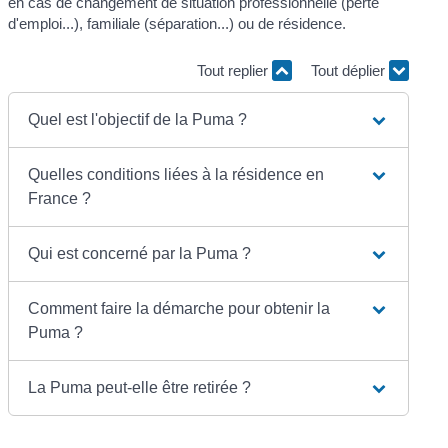
en cas de changement de situation professionnelle (perte
d'emploi...), familiale (séparation...) ou de résidence.
Tout replier
Tout déplier
Quel est l'objectif de la Puma ?
Quelles conditions liées à la résidence en
France ?
Qui est concerné par la Puma ?
Comment faire la démarche pour obtenir la
Puma ?
La Puma peut-elle être retirée ?