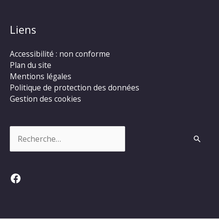
Liens
Accessibilité : non conforme
Plan du site
Mentions légales
Politique de protection des données
Gestion des cookies
Rechercher :
Facebook