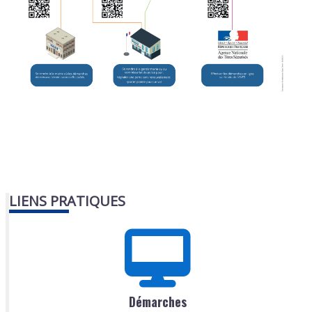
LIENS PRATIQUES
Démarches