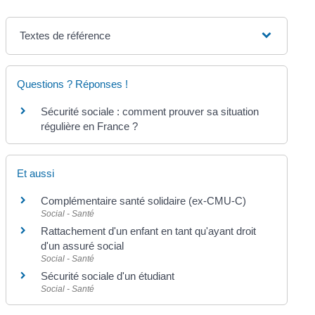
Textes de référence
Questions ? Réponses !
Sécurité sociale : comment prouver sa situation
régulière en France ?
Et aussi
Complémentaire santé solidaire (ex-CMU-C)
Social - Santé
Rattachement d'un enfant en tant qu'ayant droit
d'un assuré social
Social - Santé
Sécurité sociale d'un étudiant
Social - Santé