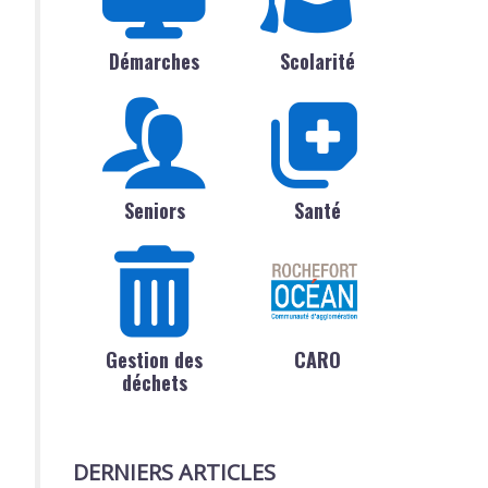
Démarches
Scolarité
Seniors
Santé
Gestion des
CARO
déchets
DERNIERS ARTICLES