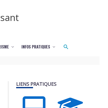
ssant
Rechercher
RISME
INFOS PRATIQUES
LIENS PRATIQUES