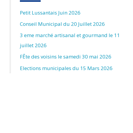
Petit Lussantais Juin 2026
Conseil Municipal du 20 Juillet 2026
3 eme marché artisanal et gourmand le 11
juillet 2026
FÊte des voisins le samedi 30 mai 2026
Elections municipales du 15 Mars 2026