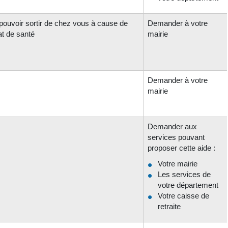
pouvoir sortir de chez vous à cause de
Demander à votre
at de santé
mairie
Demander à votre
mairie
Demander aux
services pouvant
proposer cette aide :
Votre mairie
Les services de
votre département
Votre caisse de
retraite