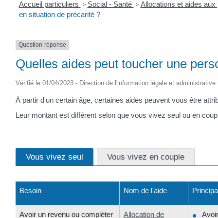
Accueil particuliers
>
Social - Santé
>
Allocations et aides au
en situation de précarité ?
Question-réponse
Quelles aides peut toucher une perso
Vérifié le 01/04/2023 - Direction de l'information légale et administrative
À partir d'un certain âge, certaines aides peuvent vous être att
Leur montant est différent selon que vous vivez seul ou en coup
Vous vivez seul
Vous vivez en couple
Besoin
Nom de l'aide
Principa
Avoir un revenu ou compléter
Allocation de
Avoi