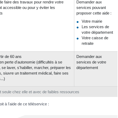
e faire des travaux pour rendre votre
Demander aux
 accessible ou pour y éviter les
services pouvant
ts
proposer cette aide :
Votre mairie
Les services de
votre département
Votre caisse de
retraite
tir de 60 ans
Demander aux
en perte d'autonomie (difficultés à se
services de votre
, se laver, s'habiller, marcher, préparer les
département
, siuvre un traitement médical, faire ses
...)
 seule chez elle et avec de faibles ressources
 à l'aide de ce téléservice :