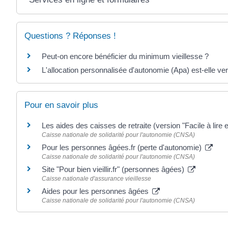
Questions ? Réponses !
Peut-on encore bénéficier du minimum vieillesse ?
L'allocation personnalisée d'autonomie (Apa) est-elle v
Pour en savoir plus
Les aides des caisses de retraite (version "Facile à lire
Caisse nationale de solidarité pour l'autonomie (CNSA)
Pour les personnes âgées.fr (perte d'autonomie)
Caisse nationale de solidarité pour l'autonomie (CNSA)
Site "Pour bien vieillir.fr" (personnes âgées)
Caisse nationale d'assurance vieillesse
Aides pour les personnes âgées
Caisse nationale de solidarité pour l'autonomie (CNSA)