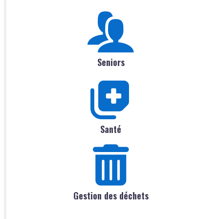
Seniors
Santé
Gestion des déchets