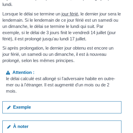
lundi.
Lorsque le délai se termine un
jour férié
, le dernier jour sera le
lendemain. Si le lendemain de ce jour férié est un samedi ou
un dimanche, le délai se termine le lundi qui suit. Par
exemple, si le délai de 3 jours finit le vendredi 14 juillet (jour
férié), il est prolongé jusqu'au lundi 17 juillet.
Si après prolongation, le dernier jour obtenu est encore un
jour férié, un samedi ou un dimanche, il est à nouveau
prolongé, selon les mêmes principes.
Attention :
le délai calculé est allongé si l'adversaire habite en outre-
mer ou à l'étranger. Il est augmenté d'un mois ou de 2
mois.
Exemple
À noter