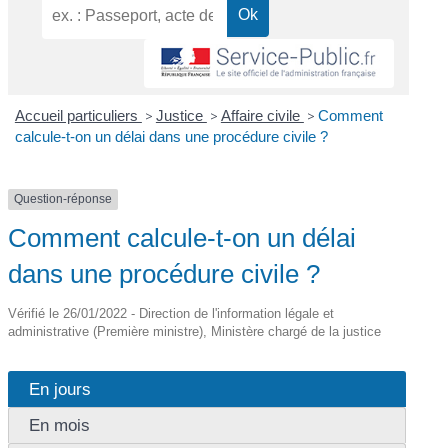
Accueil particuliers
>
Justice
>
Affaire civile
>
Comment
calcule-t-on un délai dans une procédure civile ?
Question-réponse
Comment calcule-t-on un délai
dans une procédure civile ?
Vérifié le 26/01/2022 - Direction de l'information légale et
administrative (Première ministre), Ministère chargé de la justice
En jours
En mois