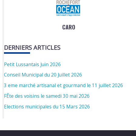
CARO
DERNIERS ARTICLES
Petit Lussantais Juin 2026
Conseil Municipal du 20 Juillet 2026
3 eme marché artisanal et gourmand le 11 juillet 2026
FÊte des voisins le samedi 30 mai 2026
Elections municipales du 15 Mars 2026