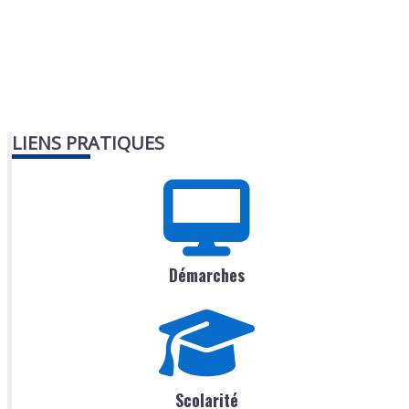
LIENS PRATIQUES
Démarches
Scolarité