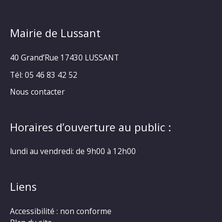
Mairie de Lussant
40 Grand’Rue
17430 LUSSANT
Tél: 05 46 83 42 52
Nous contacter
Horaires d’ouverture au public :
lundi au vendredi: de 9h00 à 12h00
Liens
Accessibilité : non conforme