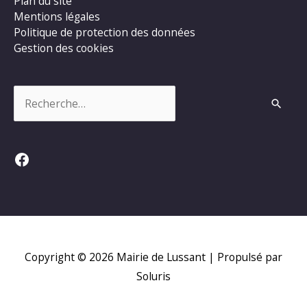
Plan du site
Mentions légales
Politique de protection des données
Gestion des cookies
Rechercher :
Facebook
Copyright © 2026
Mairie de Lussant
| Propulsé par
Soluris