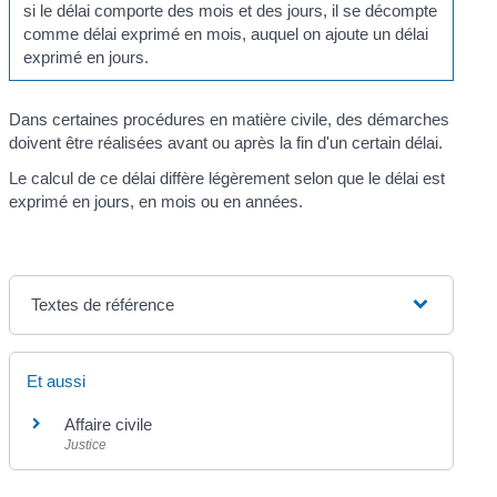
si le délai comporte des mois et des jours, il se décompte
comme délai exprimé en mois, auquel on ajoute un délai
exprimé en jours.
Dans certaines procédures en matière civile, des démarches
doivent être réalisées avant ou après la fin d'un certain délai.
Le calcul de ce délai diffère légèrement selon que le délai est
exprimé en jours, en mois ou en années.
Textes de référence
Et aussi
Affaire civile
Justice