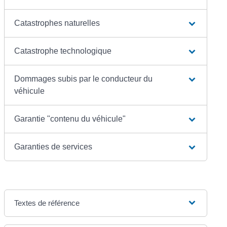
Catastrophes naturelles
Catastrophe technologique
Dommages subis par le conducteur du
véhicule
Garantie "contenu du véhicule"
Garanties de services
Textes de référence