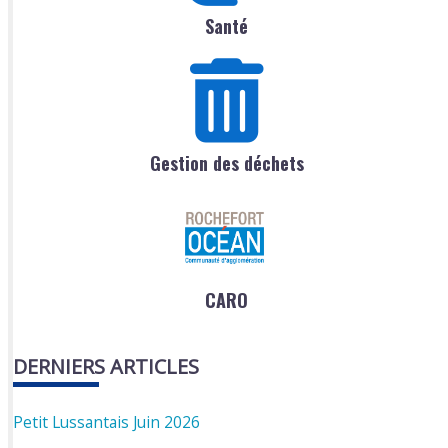
Santé
Gestion des déchets
CARO
DERNIERS ARTICLES
Petit Lussantais Juin 2026