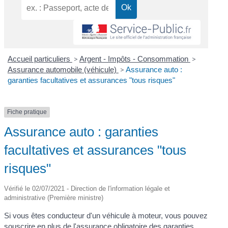
Accueil particuliers
>
Argent - Impôts - Consommation
>
Assurance automobile (véhicule)
>
Assurance auto :
garanties facultatives et assurances "tous risques"
Fiche pratique
Assurance auto : garanties
facultatives et assurances "tous
risques"
Vérifié le 02/07/2021 - Direction de l'information légale et
administrative (Première ministre)
Si vous êtes conducteur d'un véhicule à moteur, vous pouvez
souscrire en plus de l'assurance obligatoire des garanties