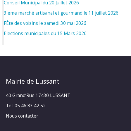
Conseil Municipal du 20 Juillet 2026
3 eme marché artisanal et gourmand le 11 juillet 2026
FÊte des voisins le samedi 30 mai 2026
Elections municipales du 15 Mars 2026
Mairie de Lussant
40 Grand’Rue
17430 LUSSANT
Tél: 05 46 83 42 52
Nous contacter