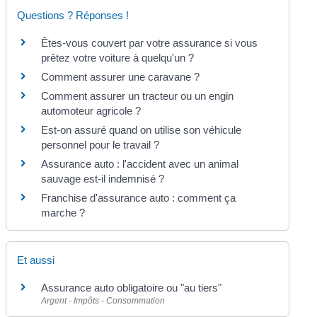
Questions ? Réponses !
Êtes-vous couvert par votre assurance si vous
prêtez votre voiture à quelqu'un ?
Comment assurer une caravane ?
Comment assurer un tracteur ou un engin
automoteur agricole ?
Est-on assuré quand on utilise son véhicule
personnel pour le travail ?
Assurance auto : l'accident avec un animal
sauvage est-il indemnisé ?
Franchise d'assurance auto : comment ça
marche ?
Et aussi
Assurance auto obligatoire ou "au tiers"
Argent - Impôts - Consommation