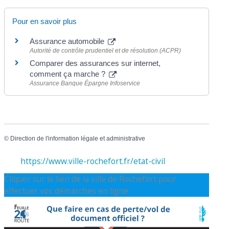
Pour en savoir plus
Assurance automobile
Autorité de contrôle prudentiel et de résolution (ACPR)
Comparer des assurances sur internet,
comment ça marche ?
Assurance Banque Épargne Infoservice
©
Direction de l'information légale et administrative
https://www.ville-rochefort.fr/etat-civil
Cliquer sur le lien de la ville de Rochefort pour
effectuer vos démarches en ligne