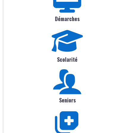
Démarches
Scolarité
Seniors