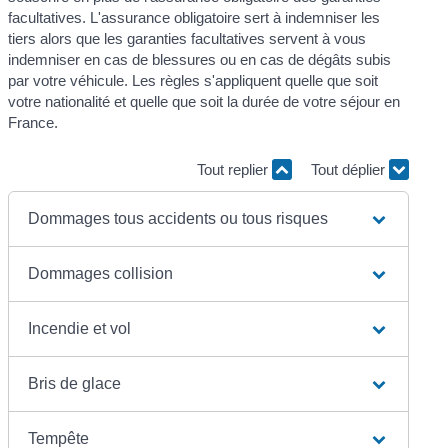
facultatives. L'assurance obligatoire sert à indemniser les
tiers alors que les garanties facultatives servent à vous
indemniser en cas de blessures ou en cas de dégâts subis
par votre véhicule. Les règles s'appliquent quelle que soit
votre nationalité et quelle que soit la durée de votre séjour en
France.
Tout replier
Tout déplier
Dommages tous accidents ou tous risques
Dommages collision
Incendie et vol
Bris de glace
Tempête