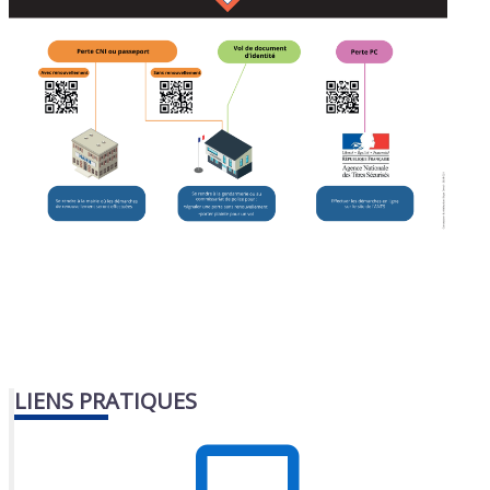
LIENS PRATIQUES