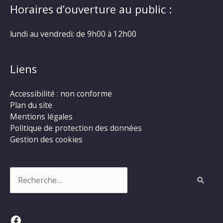
Horaires d’ouverture au public :
lundi au vendredi: de 9h00 à 12h00
Liens
Accessibilité : non conforme
Plan du site
Mentions légales
Politique de protection des données
Gestion des cookies
Rechercher :
Facebook