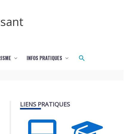
ssant
Rechercher
RISME
INFOS PRATIQUES
LIENS PRATIQUES