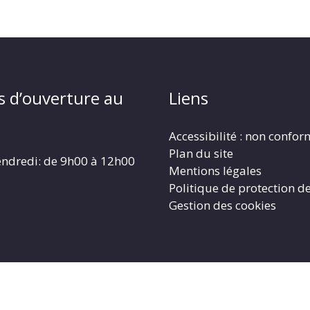
s d’ouverture au
Liens
Accessibilité : non confo
Plan du site
endredi: de 9h00 à 12h00
Mentions légales
Politique de protection d
Gestion des cookies