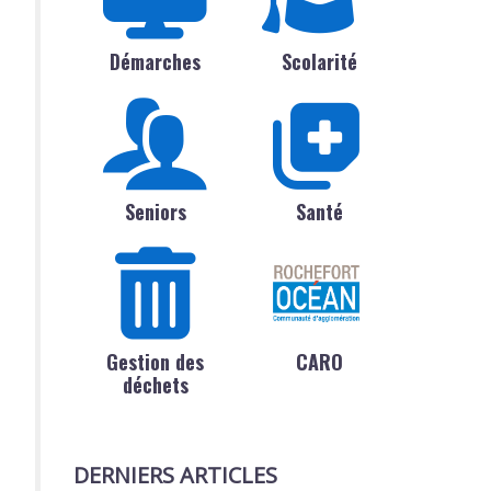
Démarches
Scolarité
Seniors
Santé
Gestion des
CARO
déchets
DERNIERS ARTICLES