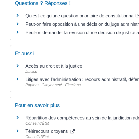
Questions ? Réponses !
Qu'est-ce qu'une question prioritaire de constitutionnali
Peut-on faire opposition à une décision du juge administra
Peut-on demander la révision d'une décision de justice a
Et aussi
Accès au droit et à la justice
Justice
Litiges avec l'administration : recours administratif, défe
Papiers - Citoyenneté - Élections
Pour en savoir plus
Répartition des compétences au sein de la juridiction ad
Conseil d'État
Télérecours citoyens
Conseil d'État