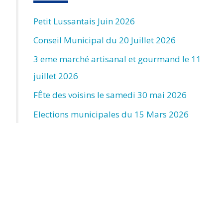
Petit Lussantais Juin 2026
Conseil Municipal du 20 Juillet 2026
3 eme marché artisanal et gourmand le 11
juillet 2026
FÊte des voisins le samedi 30 mai 2026
Elections municipales du 15 Mars 2026