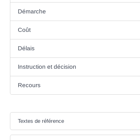
Démarche
Coût
Délais
Instruction et décision
Recours
Textes de référence