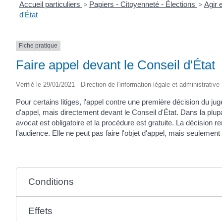
Accueil particuliers
>
Papiers - Citoyenneté - Élections
>
Agir 
d'État
Fiche pratique
Faire appel devant le Conseil d'État
Vérifié le 29/01/2021 - Direction de l'information légale et administrative
Pour certains litiges, l'appel contre une première décision du jug
d'appel, mais directement devant le Conseil d'État. Dans la plup
avocat est obligatoire et la procédure est gratuite. La décision 
l'audience. Elle ne peut pas faire l'objet d'appel, mais seulement
Conditions
Effets