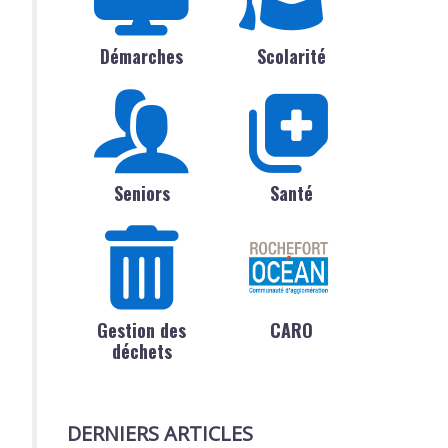
Démarches
Scolarité
Seniors
Santé
Gestion des
CARO
déchets
DERNIERS ARTICLES