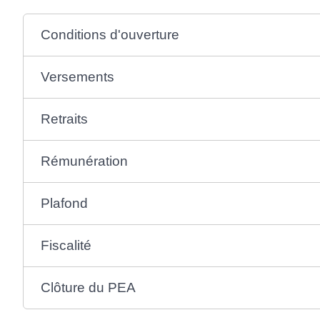
Conditions d'ouverture
Versements
Retraits
Rémunération
Plafond
Fiscalité
Clôture du PEA