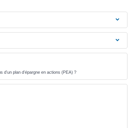
s d'un plan d'épargne en actions (PEA) ?