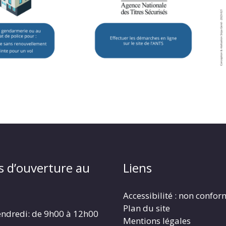
s d’ouverture au
Liens
Accessibilité : non confo
Plan du site
endredi: de 9h00 à 12h00
Mentions légales