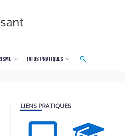
ssant
Rechercher
RISME
INFOS PRATIQUES
LIENS PRATIQUES