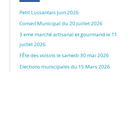
Petit Lussantais Juin 2026
Conseil Municipal du 20 Juillet 2026
3 eme marché artisanal et gourmand le 11
juillet 2026
FÊte des voisins le samedi 30 mai 2026
Elections municipales du 15 Mars 2026