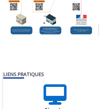
LIENS PRATIQUES