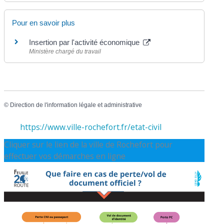
Pour en savoir plus
Insertion par l'activité économique
Ministère chargé du travail
©
Direction de l'information légale et administrative
https://www.ville-rochefort.fr/etat-civil
Cliquer sur le lien de la ville de Rochefort pour
effectuer vos démarches en ligne