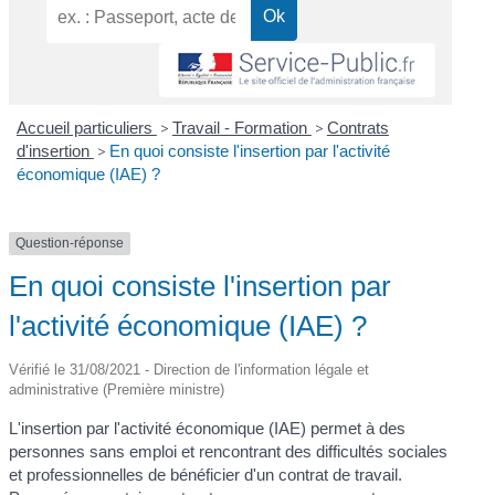
Accueil particuliers
>
Travail - Formation
>
Contrats
d'insertion
>
En quoi consiste l'insertion par l'activité
économique (IAE) ?
Question-réponse
En quoi consiste l'insertion par
l'activité économique (IAE) ?
Vérifié le 31/08/2021 - Direction de l'information légale et
administrative (Première ministre)
L'insertion par l'activité économique (IAE) permet à des
personnes sans emploi et rencontrant des difficultés sociales
et professionnelles de bénéficier d'un contrat de travail.