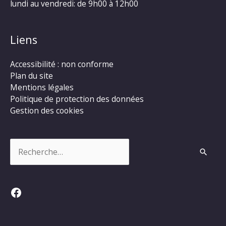
lundi au vendredi: de 9h00 à 12h00
Liens
Accessibilité : non conforme
Plan du site
Mentions légales
Politique de protection des données
Gestion des cookies
Rechercher :
Facebook