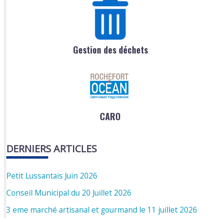
Gestion des déchets
CARO
DERNIERS ARTICLES
Petit Lussantais Juin 2026
Conseil Municipal du 20 Juillet 2026
3 eme marché artisanal et gourmand le 11 juillet 2026