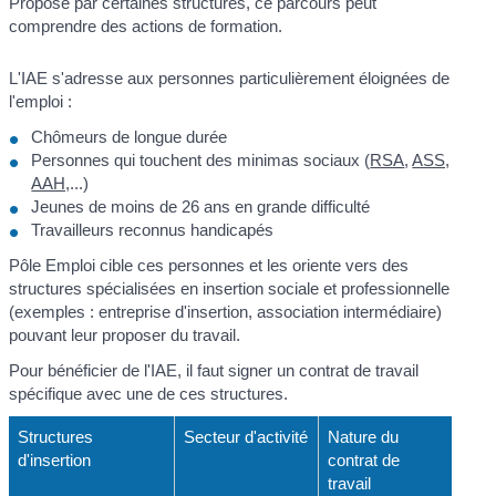
Proposé par certaines structures, ce parcours peut
comprendre des actions de formation.
L'IAE s'adresse aux personnes particulièrement éloignées de
l'emploi :
Chômeurs de longue durée
Personnes qui touchent des minimas sociaux (
RSA
,
ASS,
AAH,
...)
Jeunes de moins de 26 ans en grande difficulté
Travailleurs reconnus handicapés
Pôle Emploi cible ces personnes et les oriente vers des
structures spécialisées en insertion sociale et professionnelle
(exemples : entreprise d'insertion, association intermédiaire)
pouvant leur proposer du travail.
Pour bénéficier de l'IAE, il faut signer un contrat de travail
spécifique avec une de ces structures.
Structures
Secteur d'activité
Nature du
d'insertion
contrat de
travail