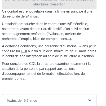
structures d'insertion
Ce contrat est renouvelable dans la limite en principe d'une
durée totale de 24 mois.
Un salarié embauché dans le cadre d'une IAE bénéficie,
notamment avant de sortir du dispositif, d'un suivi et d'un
accompagnement renforcés (évaluation, ateliers de
recherche d'emploi, bilan de compétences...).
À certaines conditions, une personne d'au moins 57 ans peut
conclure un
CDI
à la fin d'un délai minimum de 12 mois après
le début de son intégration au sein de la structure d'insertion.
Pour conclure ce CDI, la structure examine notamment la
situation de la personne par rapport aux actions
d'accompagnement et de formation effectuées lors du
premier contrat.
Textes de référence