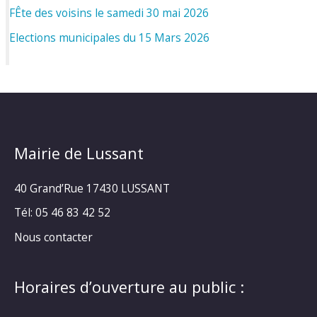
FÊte des voisins le samedi 30 mai 2026
Elections municipales du 15 Mars 2026
Mairie de Lussant
40 Grand’Rue
17430 LUSSANT
Tél: 05 46 83 42 52
Nous contacter
Horaires d’ouverture au public :