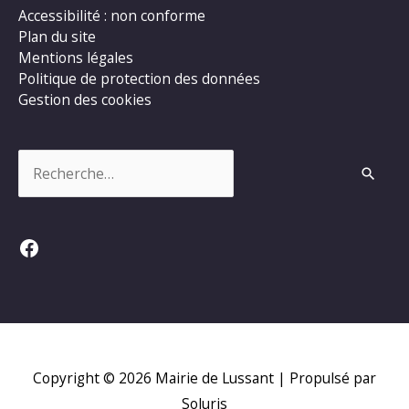
Accessibilité : non conforme
Plan du site
Mentions légales
Politique de protection des données
Gestion des cookies
Rechercher :
Facebook
Copyright © 2026
Mairie de Lussant
| Propulsé par
Soluris