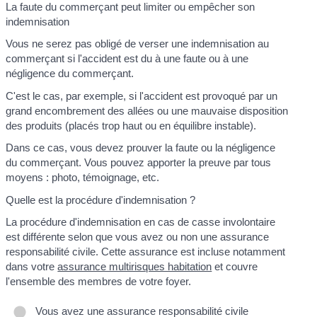
La faute du commerçant peut limiter ou empêcher son
indemnisation
Vous ne serez pas obligé de verser une indemnisation au
commerçant si l'accident est du à une faute ou à une
négligence du commerçant.
C'est le cas, par exemple, si l'accident est provoqué par un
grand encombrement des allées ou une mauvaise disposition
des produits (placés trop haut ou en équilibre instable).
Dans ce cas, vous devez prouver la faute ou la négligence
du commerçant. Vous pouvez apporter la preuve par tous
moyens : photo, témoignage, etc.
Quelle est la procédure d'indemnisation ?
La procédure d'indemnisation en cas de casse involontaire
est différente selon que vous avez ou non une assurance
responsabilité civile. Cette assurance est incluse notamment
dans votre
assurance multirisques habitation
et couvre
l'ensemble des membres de votre foyer.
Vous avez une assurance responsabilité civile