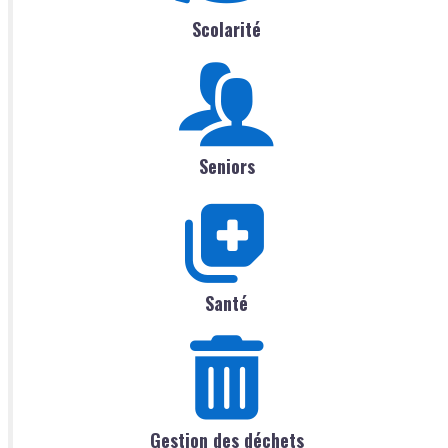
Scolarité
Seniors
Santé
Gestion des déchets