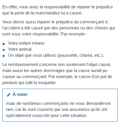
En effet, vous avez la responsabilité de réparer le préjudice
que la perte de la marchandise lui a causé.
Vous devez aussi réparer le préjudice du commerçant si
l'accident a été causé par des personnes ou des choses qui
sont sous votre responsabilité. Par exemple :
Votre enfant mineur
Votre animal
Un objet que vous utilisez (poussette, chariot, etc.).
Le remboursement concerne non seulement l'objet cassé,
mais aussi les autres dommages que la casse aurait pu
causer au commerçant. Par exemple, le casse d'un pot de
peinture qui salit la moquette.
À noter
mais de nombreux commerçants ne vous demanderont
rien, car ils sont couverts par une assurance qu'ils ont
spécialement souscrite pour cette situation.