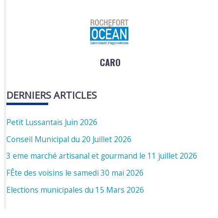
CARO
DERNIERS ARTICLES
Petit Lussantais Juin 2026
Conseil Municipal du 20 Juillet 2026
3 eme marché artisanal et gourmand le 11 juillet 2026
FÊte des voisins le samedi 30 mai 2026
Elections municipales du 15 Mars 2026