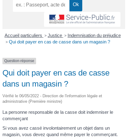
Accueil particuliers
>
Justice
>
Indemnisation du préjudice
>
Qui doit payer en cas de casse dans un magasin ?
Question-réponse
Qui doit payer en cas de casse
dans un magasin ?
Vérifié le 06/05/2022 - Direction de l'information légale et
administrative (Première ministre)
La personne responsable de la casse doit indemniser le
commerçant
Si vous avez cassé involontairement un objet dans un
magasin, vous devez quand même payer le commerçant.