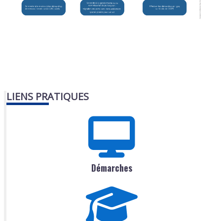
LIENS PRATIQUES
Démarches