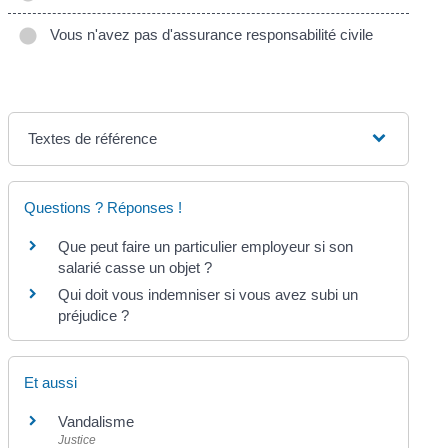
Vous n'avez pas d'assurance responsabilité civile
Textes de référence
Questions ? Réponses !
Que peut faire un particulier employeur si son
salarié casse un objet ?
Qui doit vous indemniser si vous avez subi un
préjudice ?
Et aussi
Vandalisme
Justice