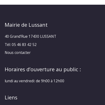
Mairie de Lussant
40 Grand’Rue
17430 LUSSANT
Tél: 05 46 83 42 52
Nous contacter
Horaires d’ouverture au public :
lundi au vendredi: de 9h00 à 12h00
Liens