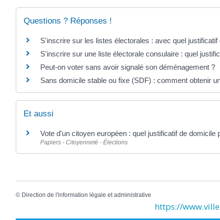
Questions ? Réponses !
S'inscrire sur les listes électorales : avec quel justificatif 
S'inscrire sur une liste électorale consulaire : quel justifi
Peut-on voter sans avoir signalé son déménagement ?
Sans domicile stable ou fixe (SDF) : comment obtenir un
Et aussi
Vote d'un citoyen européen : quel justificatif de domicile 
Papiers - Citoyenneté - Élections
©
Direction de l'information légale et administrative
https://www.ville-