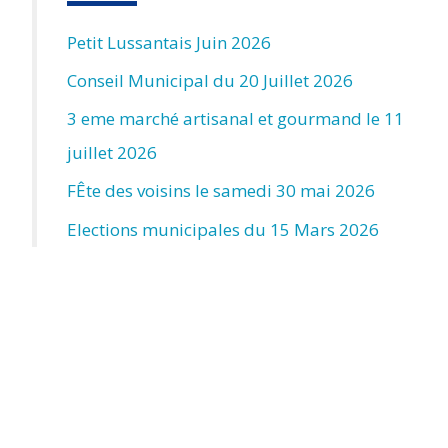
Petit Lussantais Juin 2026
Conseil Municipal du 20 Juillet 2026
3 eme marché artisanal et gourmand le 11
juillet 2026
FÊte des voisins le samedi 30 mai 2026
Elections municipales du 15 Mars 2026