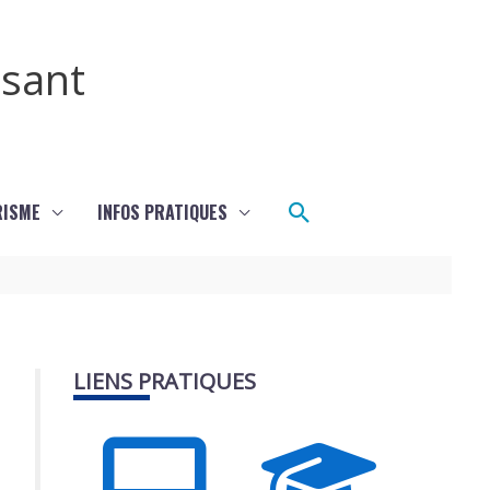
ssant
Rechercher
RISME
INFOS PRATIQUES
LIENS PRATIQUES