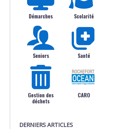
Démarches
Scolarité
Seniors
Santé
Gestion des
CARO
déchets
DERNIERS ARTICLES