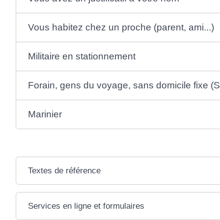
Vous habitez chez un proche (parent, ami...)
Militaire en stationnement
Forain, gens du voyage, sans domicile fixe (
Marinier
Textes de référence
Services en ligne et formulaires