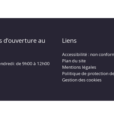
s d’ouverture au
Liens
Accessibilité : non confo
Plan du site
endredi: de 9h00 à 12h00
Mentions légales
Politique de protection d
Gestion des cookies