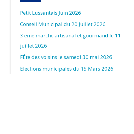
Petit Lussantais Juin 2026
Conseil Municipal du 20 Juillet 2026
3 eme marché artisanal et gourmand le 11
juillet 2026
FÊte des voisins le samedi 30 mai 2026
Elections municipales du 15 Mars 2026