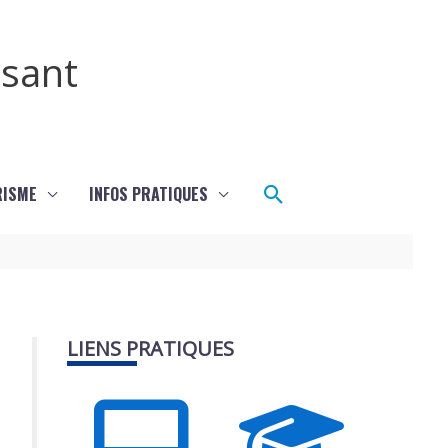
ssant
Rechercher
RISME
INFOS PRATIQUES
LIENS PRATIQUES