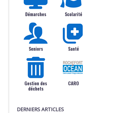
Démarches
Scolarité
Seniors
Santé
Gestion des
CARO
déchets
DERNIERS ARTICLES