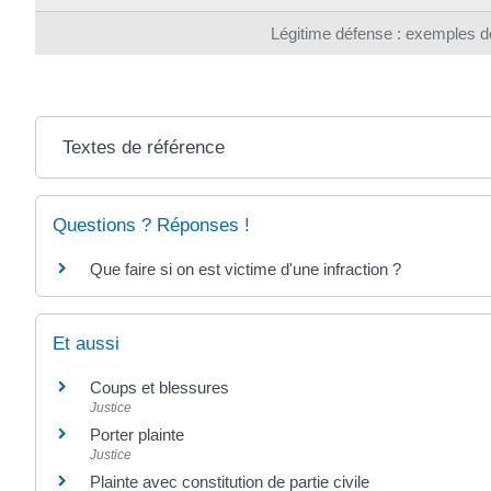
Légitime défense : exemples de
Textes de référence
Questions ? Réponses !
Que faire si on est victime d'une infraction ?
Et aussi
Coups et blessures
Justice
Porter plainte
Justice
Plainte avec constitution de partie civile