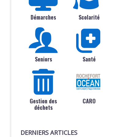
Démarches
Scolarité
Seniors
Santé
Gestion des
CARO
déchets
DERNIERS ARTICLES