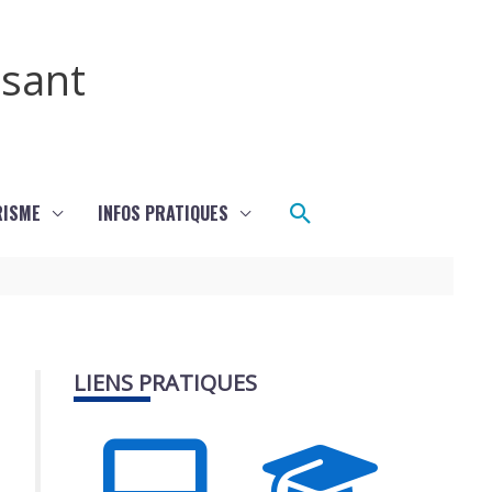
ssant
Rechercher
RISME
INFOS PRATIQUES
LIENS PRATIQUES