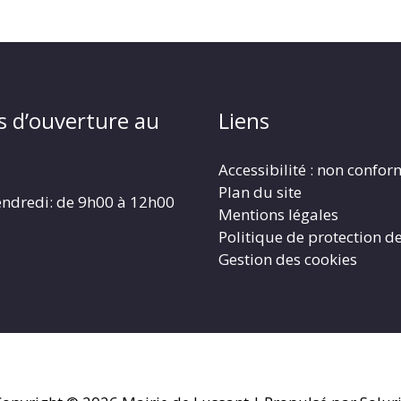
s d’ouverture au
Liens
Accessibilité : non confo
Plan du site
endredi: de 9h00 à 12h00
Mentions légales
Politique de protection d
Gestion des cookies