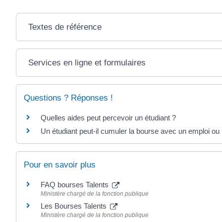
Textes de référence
Services en ligne et formulaires
Questions ? Réponses !
Quelles aides peut percevoir un étudiant ?
Un étudiant peut-il cumuler la bourse avec un emploi ou 
Pour en savoir plus
FAQ bourses Talents
Ministère chargé de la fonction publique
Les Bourses Talents
Ministère chargé de la fonction publique