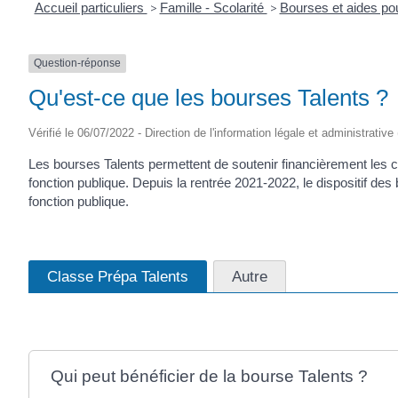
Accueil particuliers
>
Famille - Scolarité
>
Bourses et aides po
Question-réponse
Qu'est-ce que les bourses Talents ?
Vérifié le 06/07/2022 - Direction de l'information légale et administrative
Les bourses Talents permettent de soutenir financièrement les c
fonction publique. Depuis la rentrée 2021-2022, le dispositif de
fonction publique.
Classe Prépa Talents
Autre
Qui peut bénéficier de la bourse Talents ?