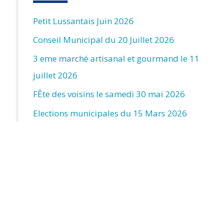
Petit Lussantais Juin 2026
Conseil Municipal du 20 Juillet 2026
3 eme marché artisanal et gourmand le 11
juillet 2026
FÊte des voisins le samedi 30 mai 2026
Elections municipales du 15 Mars 2026