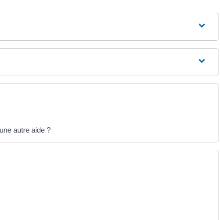
une autre aide ?