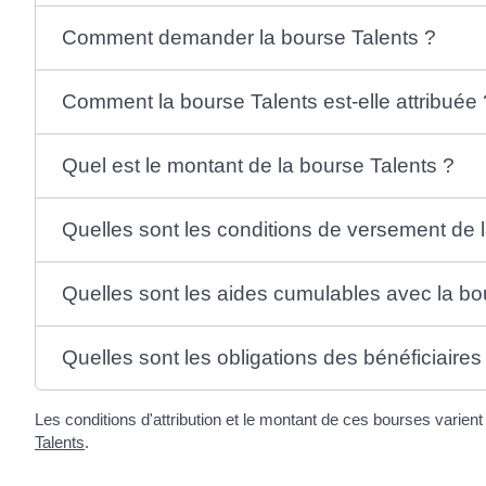
Comment demander la bourse Talents ?
Comment la bourse Talents est-elle attribuée 
Quel est le montant de la bourse Talents ?
Quelles sont les conditions de versement de 
Quelles sont les aides cumulables avec la bo
Quelles sont les obligations des bénéficiaires
Les conditions d'attribution et le montant de ces bourses varie
Talents
.