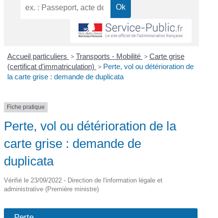
Accueil particuliers
>
Transports - Mobilité
>
Carte grise
(certificat d'immatriculation)
>
Perte, vol ou détérioration de
la carte grise : demande de duplicata
Fiche pratique
Perte, vol ou détérioration de la
carte grise : demande de
duplicata
Vérifié le 23/09/2022 - Direction de l'information légale et
administrative (Première ministre)
Perte