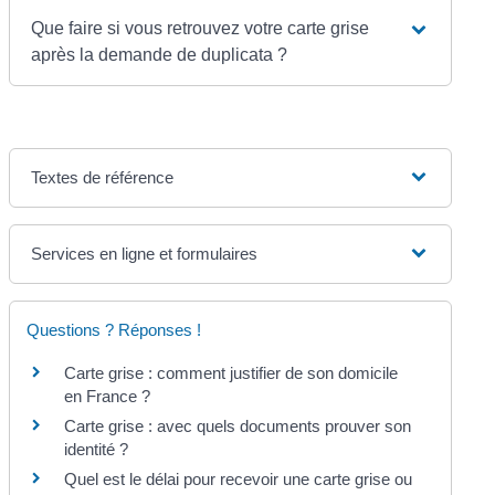
Que faire si vous retrouvez votre carte grise
après la demande de duplicata ?
Textes de référence
Services en ligne et formulaires
Questions ? Réponses !
Carte grise : comment justifier de son domicile
en France ?
Carte grise : avec quels documents prouver son
identité ?
Quel est le délai pour recevoir une carte grise ou