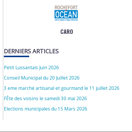
CARO
DERNIERS ARTICLES
Petit Lussantais Juin 2026
Conseil Municipal du 20 Juillet 2026
3 eme marché artisanal et gourmand le 11 juillet 2026
FÊte des voisins le samedi 30 mai 2026
Elections municipales du 15 Mars 2026