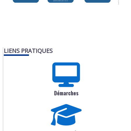
LIENS PRATIQUES
Démarches