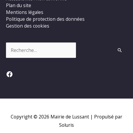
Plan du site
Mentions légales
Politique de protection des données
Gestion des cookies
Rechercher :
Facebook
Copyright © 2026
Mairie de Lussant
| Propulsé par
Soluris