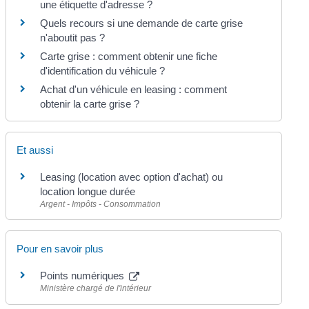
une étiquette d'adresse ?
Quels recours si une demande de carte grise
n'aboutit pas ?
Carte grise : comment obtenir une fiche
d'identification du véhicule ?
Achat d'un véhicule en leasing : comment
obtenir la carte grise ?
Et aussi
Leasing (location avec option d'achat) ou
location longue durée
Argent - Impôts - Consommation
Pour en savoir plus
Points numériques
Ministère chargé de l'intérieur