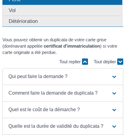
Vol
Détérioration
Vous pouvez obtenir un duplicata de votre carte grise
(dorénavant appelée
certificat d'immatriculation
) si votre
carte originale a été perdue.
Tout replier
Tout déplier
Qui peut faire la demande ?
Comment faire la demande de duplicata ?
Quel est le coût de la démarche ?
Quelle est la durée de validité du duplicata ?