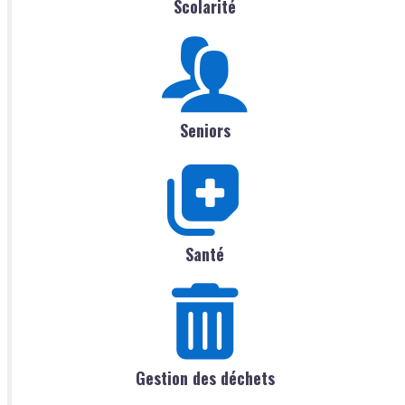
Scolarité
Seniors
Santé
Gestion des déchets