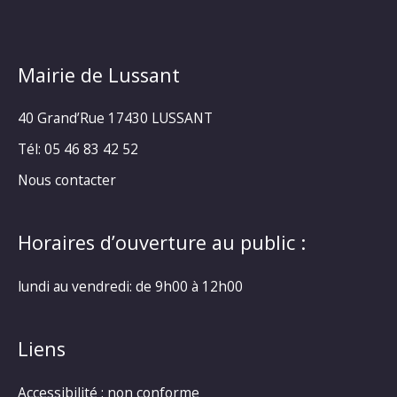
Mairie de Lussant
40 Grand’Rue
17430 LUSSANT
Tél: 05 46 83 42 52
Nous contacter
Horaires d’ouverture au public :
lundi au vendredi: de 9h00 à 12h00
Liens
Accessibilité : non conforme