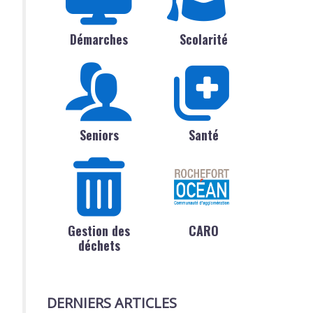
Démarches
Scolarité
Seniors
Santé
Gestion des
CARO
déchets
DERNIERS ARTICLES