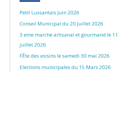
Petit Lussantais Juin 2026
Conseil Municipal du 20 Juillet 2026
3 eme marché artisanal et gourmand le 11
juillet 2026
FÊte des voisins le samedi 30 mai 2026
Elections municipales du 15 Mars 2026