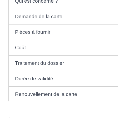
Qui est concerné ?
Demande de la carte
Pièces à fournir
Coût
Traitement du dossier
Durée de validité
Renouvellement de la carte