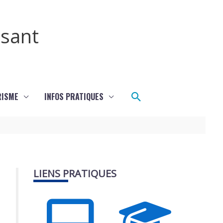
ssant
Rechercher
RISME
INFOS PRATIQUES
LIENS PRATIQUES