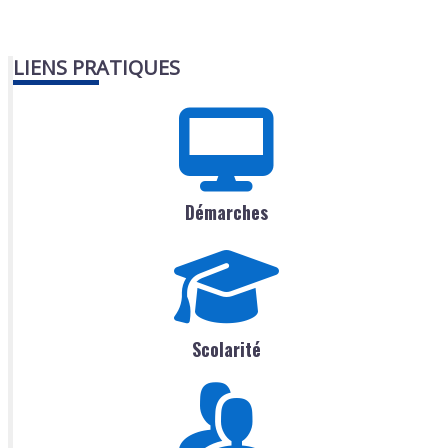
LIENS PRATIQUES
Démarches
Scolarité