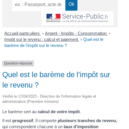
Accueil particuliers
>
Argent - Impôts - Consommation
>
Impôt sur le revenu : calcul et paiement
>
Quel est le
barème de l'impôt sur le revenu ?
Question-réponse
Quel est le barème de l'impôt sur
le revenu ?
Vérifié le 17/04/2023 - Direction de l'information légale et
administrative (Première ministre)
Le barème sert au
calcul de votre impôt
.
Il est
progressif
. Il comporte
plusieurs tranches de revenu
,
qui correspondent chacune à un
taux d'imposition