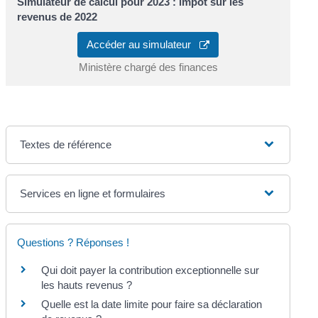
Simulateur de calcul pour 2023 : impôt sur les
revenus de 2022
Accéder au simulateur
Ministère chargé des finances
Textes de référence
Services en ligne et formulaires
Questions ? Réponses !
Qui doit payer la contribution exceptionnelle sur
les hauts revenus ?
Quelle est la date limite pour faire sa déclaration