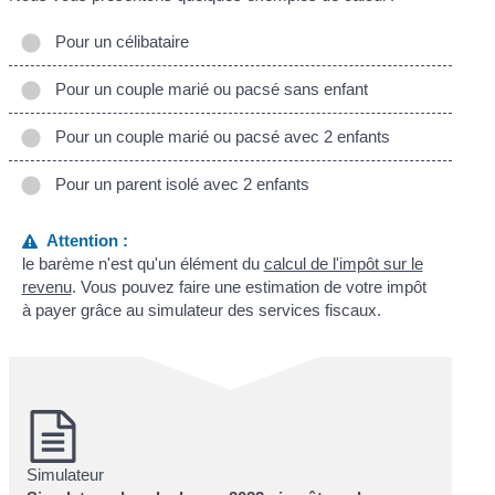
Pour un célibataire
Pour un couple marié ou pacsé sans enfant
Pour un couple marié ou pacsé avec 2 enfants
Pour un parent isolé avec 2 enfants
Attention :
le barème n'est qu'un élément du
calcul de l'impôt sur le
revenu
. Vous pouvez faire une estimation de votre impôt
à payer grâce au simulateur des services fiscaux.
Simulateur