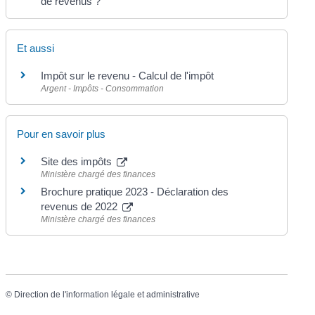
de revenus ?
Et aussi
Impôt sur le revenu - Calcul de l'impôt
Argent - Impôts - Consommation
Pour en savoir plus
Site des impôts
Ministère chargé des finances
Brochure pratique 2023 - Déclaration des
revenus de 2022
Ministère chargé des finances
©
Direction de l'information légale et administrative