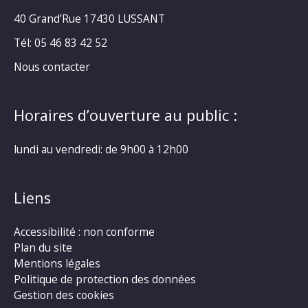
40 Grand’Rue
17430 LUSSANT
Tél: 05 46 83 42 52
Nous contacter
Horaires d’ouverture au public :
lundi au vendredi: de 9h00 à 12h00
Liens
Accessibilité : non conforme
Plan du site
Mentions légales
Politique de protection des données
Gestion des cookies