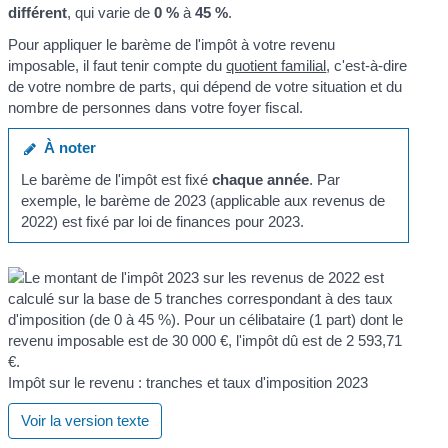
différent
, qui varie de
0 %
à
45 %
.
Pour appliquer le barème de l'impôt à votre revenu
imposable, il faut tenir compte du
quotient familial
, c'est-à-dire
de votre nombre de parts, qui dépend de votre situation et du
nombre de personnes dans votre foyer fiscal.
À noter
Le barème de l'impôt est fixé
chaque année
. Par
exemple, le barème de 2023 (applicable aux revenus de
2022) est fixé par loi de finances pour 2023.
Impôt sur le revenu : tranches et taux d'imposition 2023
Voir la version texte