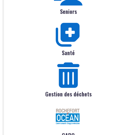
Seniors
Santé
Gestion des déchets