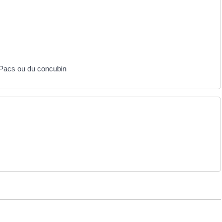
e Pacs ou du concubin