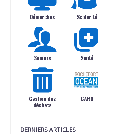
Démarches
Scolarité
Seniors
Santé
Gestion des
CARO
déchets
DERNIERS ARTICLES