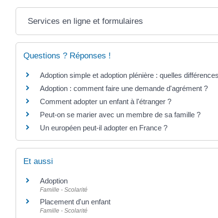
Services en ligne et formulaires
Questions ? Réponses !
Adoption simple et adoption plénière : quelles différence
Adoption : comment faire une demande d'agrément ?
Comment adopter un enfant à l'étranger ?
Peut-on se marier avec un membre de sa famille ?
Un européen peut-il adopter en France ?
Et aussi
Adoption
Famille - Scolarité
Placement d'un enfant
Famille - Scolarité