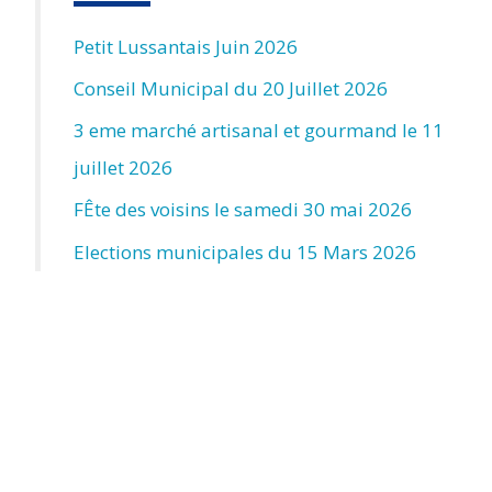
Petit Lussantais Juin 2026
Conseil Municipal du 20 Juillet 2026
3 eme marché artisanal et gourmand le 11
juillet 2026
FÊte des voisins le samedi 30 mai 2026
Elections municipales du 15 Mars 2026