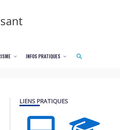
ssant
Rechercher
RISME
INFOS PRATIQUES
LIENS PRATIQUES