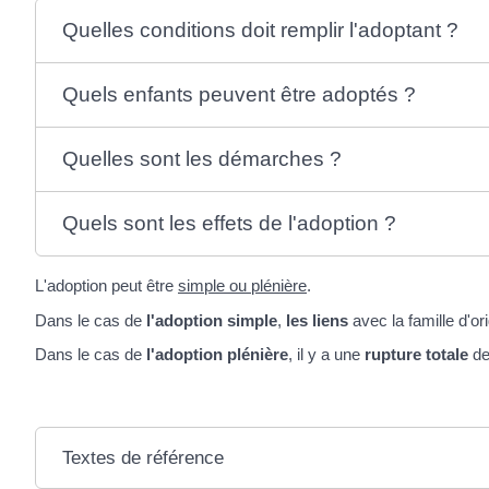
Quelles conditions doit remplir l'adoptant ?
Quels enfants peuvent être adoptés ?
Quelles sont les démarches ?
Quels sont les effets de l'adoption ?
L'adoption peut être
simple ou plénière
.
Dans le cas de
l'adoption simple
,
les liens
avec la famille d'or
Dans le cas de
l'adoption plénière
, il y a une
rupture totale
des
Textes de référence