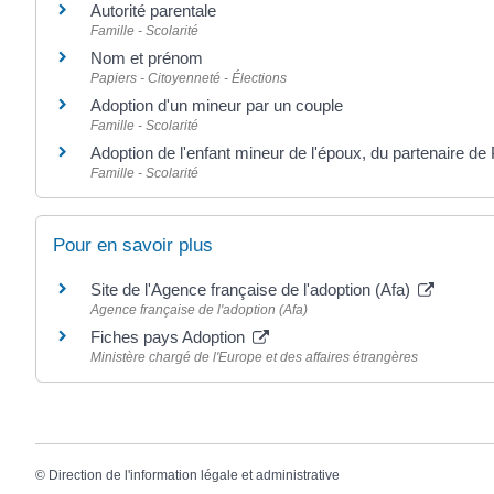
Autorité parentale
Famille - Scolarité
Nom et prénom
Papiers - Citoyenneté - Élections
Adoption d'un mineur par un couple
Famille - Scolarité
Adoption de l'enfant mineur de l'époux, du partenaire d
Famille - Scolarité
Pour en savoir plus
Site de l'Agence française de l'adoption (Afa)
Agence française de l'adoption (Afa)
Fiches pays Adoption
Ministère chargé de l'Europe et des affaires étrangères
©
Direction de l'information légale et administrative