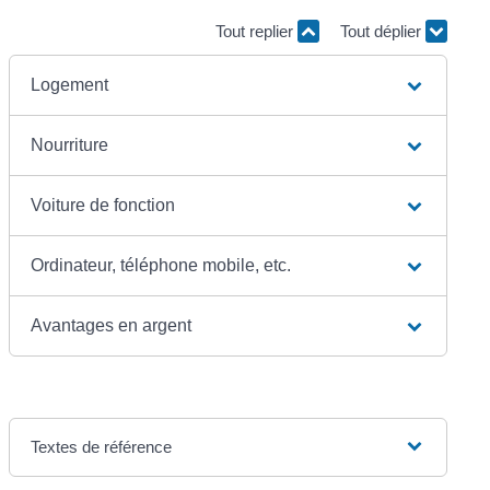
Tout replier
Tout déplier
Logement
Nourriture
Voiture de fonction
Ordinateur, téléphone mobile, etc.
Avantages en argent
Textes de référence