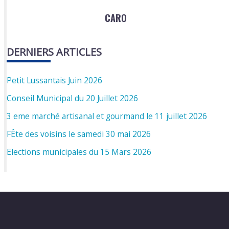
CARO
DERNIERS ARTICLES
Petit Lussantais Juin 2026
Conseil Municipal du 20 Juillet 2026
3 eme marché artisanal et gourmand le 11 juillet 2026
FÊte des voisins le samedi 30 mai 2026
Elections municipales du 15 Mars 2026