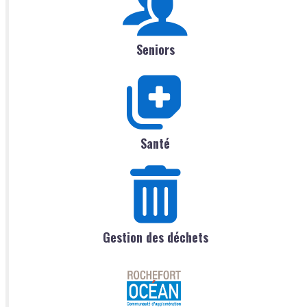
Seniors
Santé
Gestion des déchets