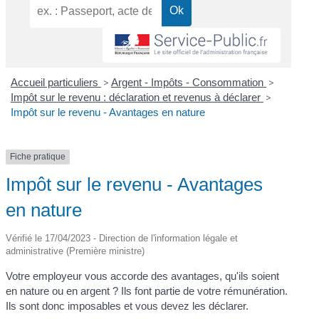
Accueil particuliers
>
Argent - Impôts - Consommation
>
Impôt sur le revenu : déclaration et revenus à déclarer
>
Impôt sur le revenu - Avantages en nature
Fiche pratique
Impôt sur le revenu - Avantages
en nature
Vérifié le 17/04/2023 - Direction de l'information légale et
administrative (Première ministre)
Votre employeur vous accorde des avantages, qu'ils soient
en nature ou en argent ? Ils font partie de votre rémunération.
Ils sont donc imposables et vous devez les déclarer.