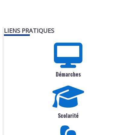
LIENS PRATIQUES
Démarches
Scolarité