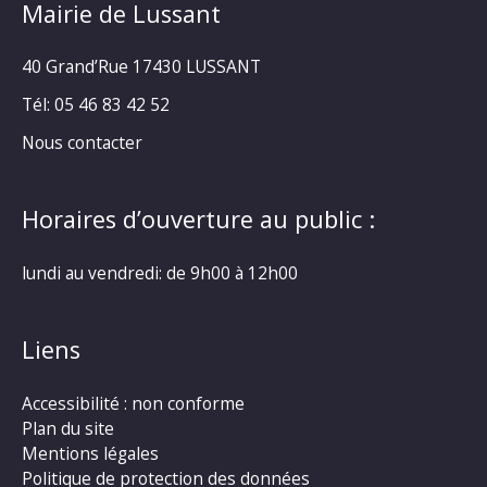
Mairie de Lussant
40 Grand’Rue
17430 LUSSANT
Tél: 05 46 83 42 52
Nous contacter
Horaires d’ouverture au public :
lundi au vendredi: de 9h00 à 12h00
Liens
Accessibilité : non conforme
Plan du site
Mentions légales
Politique de protection des données