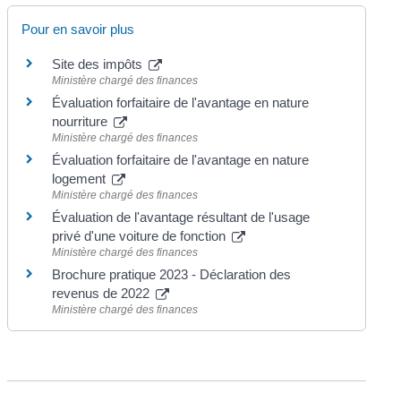
Pour en savoir plus
Site des impôts
Ministère chargé des finances
Évaluation forfaitaire de l'avantage en nature
nourriture
Ministère chargé des finances
Évaluation forfaitaire de l'avantage en nature
logement
Ministère chargé des finances
Évaluation de l'avantage résultant de l'usage
privé d'une voiture de fonction
Ministère chargé des finances
Brochure pratique 2023 - Déclaration des
revenus de 2022
Ministère chargé des finances