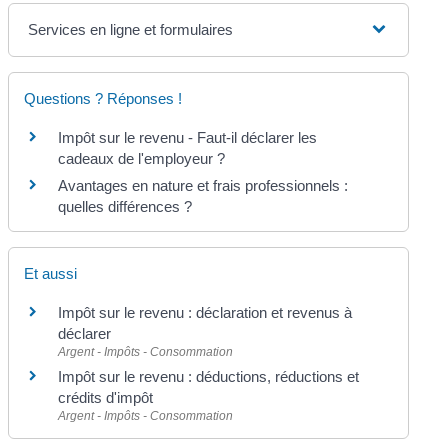
Services en ligne et formulaires
Questions ? Réponses !
Impôt sur le revenu - Faut-il déclarer les
cadeaux de l'employeur ?
Avantages en nature et frais professionnels :
quelles différences ?
Et aussi
Impôt sur le revenu : déclaration et revenus à
déclarer
Argent - Impôts - Consommation
Impôt sur le revenu : déductions, réductions et
crédits d'impôt
Argent - Impôts - Consommation