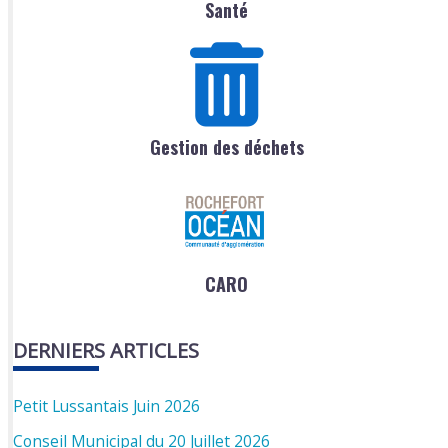
Santé
Gestion des déchets
CARO
DERNIERS ARTICLES
Petit Lussantais Juin 2026
Conseil Municipal du 20 Juillet 2026