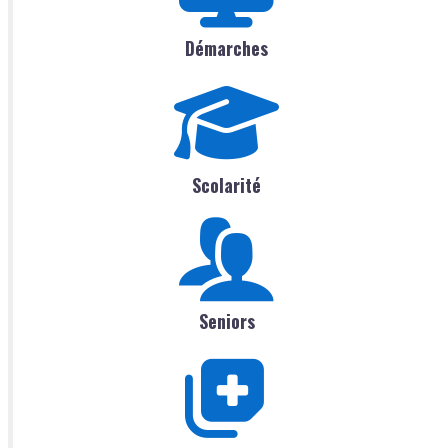
Démarches
Scolarité
Seniors