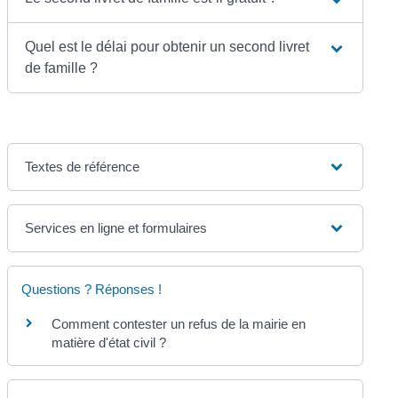
Quel est le délai pour obtenir un second livret
de famille ?
Textes de référence
Services en ligne et formulaires
Questions ? Réponses !
Comment contester un refus de la mairie en
matière d'état civil ?