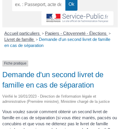
Accueil particuliers
>
Papiers - Citoyenneté - Élections
>
Livret de famille
>
Demande d'un second livret de famille
en cas de séparation
Fiche pratique
Demande d'un second livret de
famille en cas de séparation
Vérifié le 16/01/2023 - Direction de l'information légale et
administrative (Première ministre), Ministère chargé de la justice
Vous voulez savoir comment obtenir un second livret de
famille en cas de séparation (si vous étiez mariés, pacsés ou
concubins et que vous ne détenez pas le livret de famille