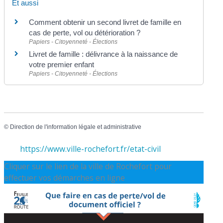
Et aussi
Comment obtenir un second livret de famille en
cas de perte, vol ou détérioration ?
Papiers - Citoyenneté - Élections
Livret de famille : délivrance à la naissance de
votre premier enfant
Papiers - Citoyenneté - Élections
©
Direction de l'information légale et administrative
https://www.ville-rochefort.fr/etat-civil
Cliquer sur le lien de la ville de Rochefort pour
effectuer vos démarches en ligne