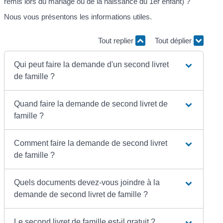
remis lors du mariage ou de la naissance du 1
er
enfant) ?
Nous vous présentons les informations utiles.
Tout replier
Tout déplier
Qui peut faire la demande d'un second livret
de famille ?
Quand faire la demande de second livret de
famille ?
Comment faire la demande de second livret
de famille ?
Quels documents devez-vous joindre à la
demande de second livret de famille ?
Le second livret de famille est-il gratuit ?