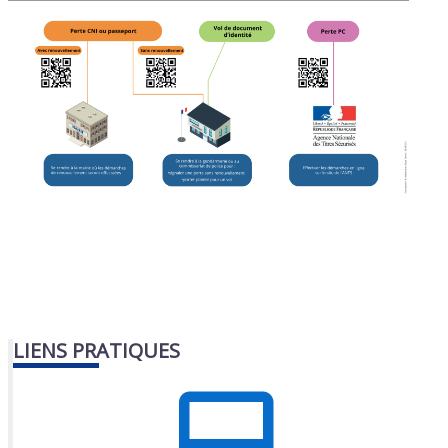
LIENS PRATIQUES