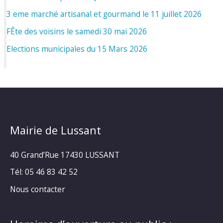
3 eme marché artisanal et gourmand le 11 juillet 2026
FÊte des voisins le samedi 30 mai 2026
Elections municipales du 15 Mars 2026
Mairie de Lussant
40 Grand’Rue
17430 LUSSANT
Tél: 05 46 83 42 52
Nous contacter