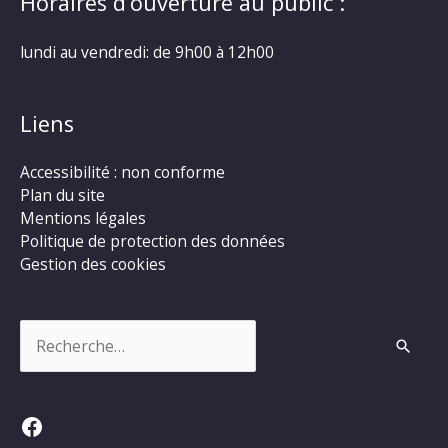
Horaires d’ouverture au public :
lundi au vendredi: de 9h00 à 12h00
Liens
Accessibilité : non conforme
Plan du site
Mentions légales
Politique de protection des données
Gestion des cookies
Rechercher :
Facebook