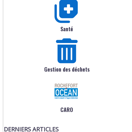
Santé
Gestion des déchets
CARO
DERNIERS ARTICLES