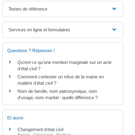
Textes de référence
Services en ligne et formulaires
Questions ? Réponses !
Qu'est-ce qu'une mention marginale sur un acte
d'état civil ?
Comment contester un refus de la mairie en
matière d'état civil ?
Nom de famille, nom patronymique, nom
d'usage, nom marital : quelle différence ?
Et aussi
Changement d'état civil