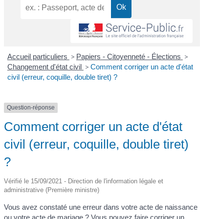
Accueil particuliers
>
Papiers - Citoyenneté - Élections
>
Changement d'état civil
>
Comment corriger un acte d'état
civil (erreur, coquille, double tiret) ?
Question-réponse
Comment corriger un acte d'état
civil (erreur, coquille, double tiret)
?
Vérifié le 15/09/2021 - Direction de l'information légale et
administrative (Première ministre)
Vous avez constaté une erreur dans votre acte de naissance
ou votre acte de mariage ? Vous pouvez faire corriger un