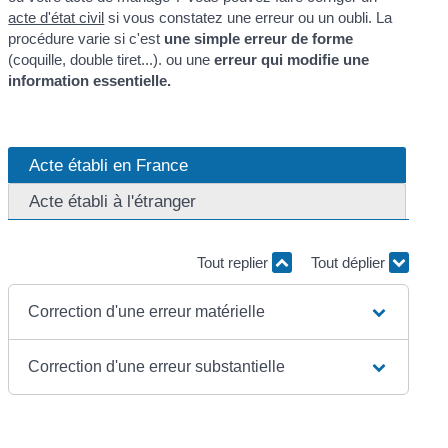
acte d'état civil
si vous constatez une erreur ou un oubli. La
procédure varie si c'est
une simple erreur de forme
(coquille, double tiret...). ou une
erreur qui modifie une
information essentielle.
Acte établi en France
Acte établi à l'étranger
Tout replier
Tout déplier
Correction d'une erreur matérielle
Correction d'une erreur substantielle