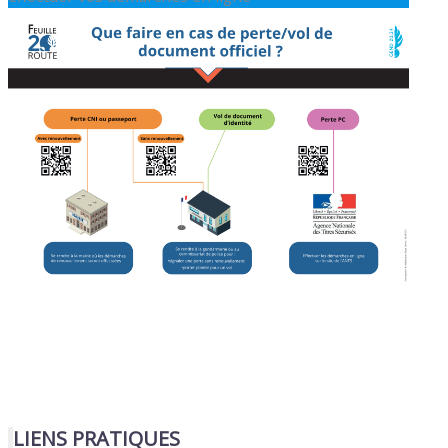
LIENS PRATIQUES