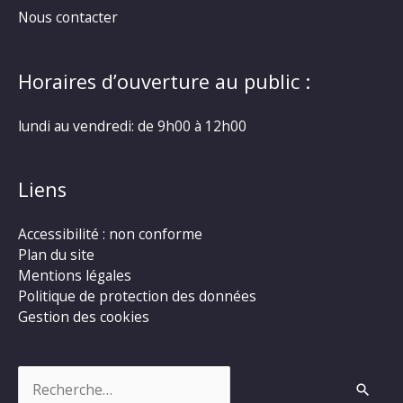
Nous contacter
Horaires d’ouverture au public :
lundi au vendredi: de 9h00 à 12h00
Liens
Accessibilité : non conforme
Plan du site
Mentions légales
Politique de protection des données
Gestion des cookies
Rechercher :