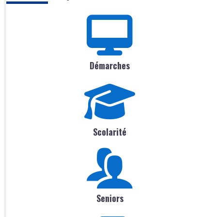
Démarches
Scolarité
Seniors