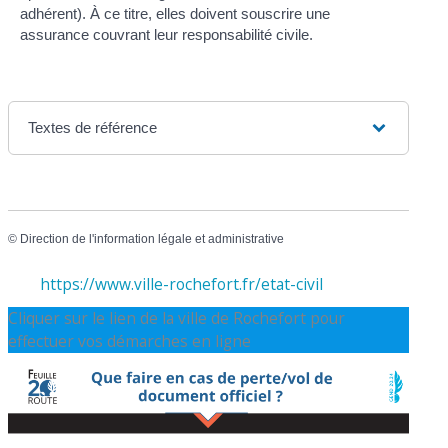
adhérent). À ce titre, elles doivent souscrire une
assurance couvrant leur responsabilité civile.
Textes de référence
©
Direction de l'information légale et administrative
https://www.ville-rochefort.fr/etat-civil
Cliquer sur le lien de la ville de Rochefort pour
effectuer vos démarches en ligne