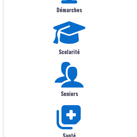
Démarches
Scolarité
Seniors
Santé