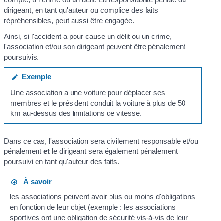
dirigeant, en tant qu'auteur ou complice des faits
répréhensibles, peut aussi être engagée.
Ainsi, si l'accident a pour cause un délit ou un crime,
l'association et/ou son dirigeant peuvent être pénalement
poursuivis.
Exemple
Une association a une voiture pour déplacer ses
membres et le président conduit la voiture à plus de 50
km au-dessus des limitations de vitesse.
Dans ce cas, l'association sera civilement responsable et/ou
pénalement
et
le dirigeant sera également pénalement
poursuivi en tant qu'auteur des faits.
À savoir
les associations peuvent avoir plus ou moins d'obligations
en fonction de leur objet (exemple : les associations
sportives ont une obligation de sécurité vis-à-vis de leur