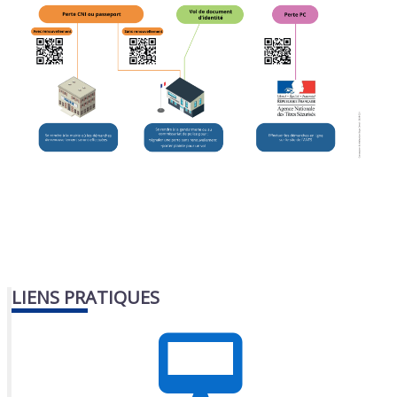
LIENS PRATIQUES