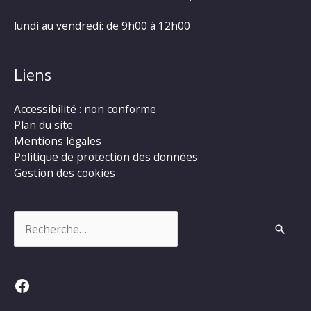
lundi au vendredi: de 9h00 à 12h00
Liens
Accessibilité : non conforme
Plan du site
Mentions légales
Politique de protection des données
Gestion des cookies
Rechercher :
Facebook