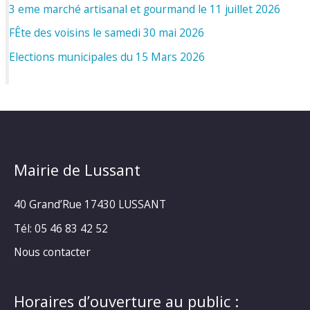
3 eme marché artisanal et gourmand le 11 juillet 2026
FÊte des voisins le samedi 30 mai 2026
Elections municipales du 15 Mars 2026
Mairie de Lussant
40 Grand’Rue
17430 LUSSANT
Tél: 05 46 83 42 52
Nous contacter
Horaires d’ouverture au public :