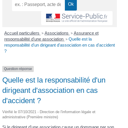
Accueil particuliers
>
Associations
>
Assurance et
responsabilité d'une association
>
Quelle est la
responsabilité d'un dirigeant d'association en cas d'accident
?
Question-réponse
Quelle est la responsabilité d'un
dirigeant d'association en cas
d'accident ?
Vérifié le 07/10/2021 - Direction de l'information légale et
administrative (Première ministre)
Si le dirigeant d'une association cause un dommage par son