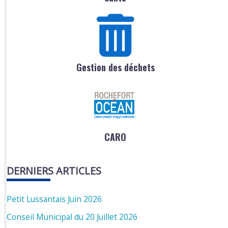
Gestion des déchets
CARO
DERNIERS ARTICLES
Petit Lussantais Juin 2026
Conseil Municipal du 20 Juillet 2026